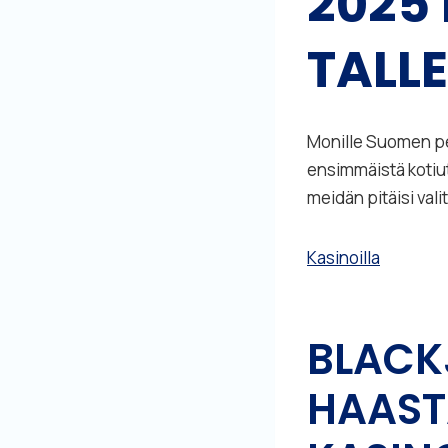
2025
TALL
Monille Suomen pel
ensimmäistä kotiut
meidän pitäisi vali
Kasinoilla
BLACK
HAAST