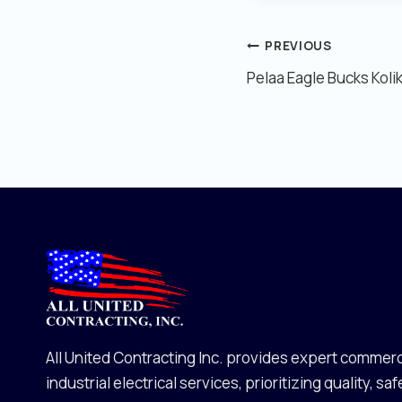
POST
PREVIOUS
Pelaa Eagle Bucks Koli
NAVIGA
All United Contracting Inc. provides expert commerc
industrial electrical services, prioritizing quality, saf