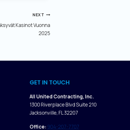
NEXT
äksyvät Kasinot Vuonna
2025
GET IN TOUCH
All United Contracting, Inc.
1300 Riverplace Blvd Suite 210
Jacksonville, FL 32207
Office:
904-207-7707