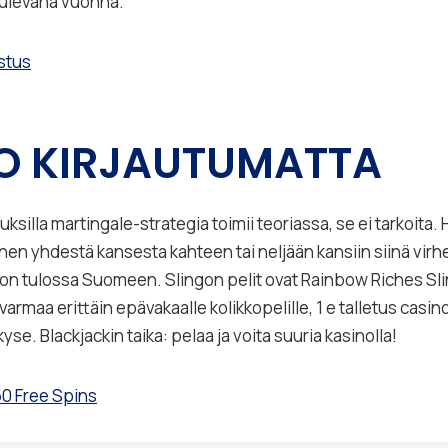
tulevana vuonna.
stus
O KIRJAUTUMATTA
ksilla martingale-strategia toimii teoriassa, se ei tarkoita
inen yhdestä kansesta kahteen tai neljään kansiin siinä virh
 on tulossa Suomeen. Slingon pelit ovat Rainbow Riches Sl
armaa erittäin epävakaalle kolikkopelille, 1 e talletus casin
yse. Blackjackin taika: pelaa ja voita suuria kasinolla!
0 Free Spins