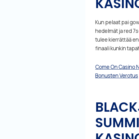
KASIN
Kun pelaat pai gow
hedelmät ja red 7s
tulee kierrättää e
finaali kunkin tap
Come On Casino N
Bonusten Verotus
BLACK
SUMMI
KASIN