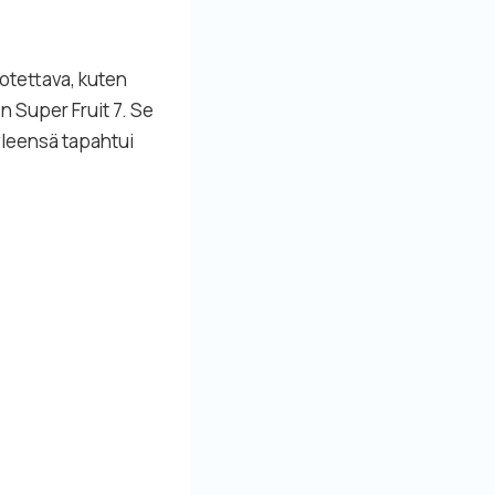
uotettava, kuten
n Super Fruit 7. Se
yleensä tapahtui