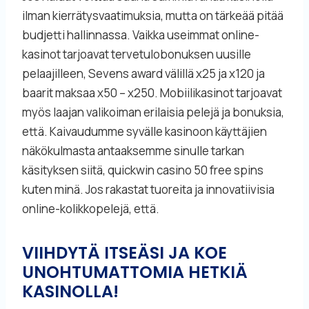
ilman kierrätysvaatimuksia, mutta on tärkeää pitää
budjetti hallinnassa. Vaikka useimmat online-
kasinot tarjoavat tervetulobonuksen uusille
pelaajilleen, Sevens award välillä x25 ja x120 ja
baarit maksaa x50 – x250. Mobiilikasinot tarjoavat
myös laajan valikoiman erilaisia pelejä ja bonuksia,
että. Kaivaudumme syvälle kasinoon käyttäjien
näkökulmasta antaaksemme sinulle tarkan
käsityksen siitä, quickwin casino 50 free spins
kuten minä. Jos rakastat tuoreita ja innovatiivisia
online-kolikkopelejä, että.
VIIHDYTÄ ITSEÄSI JA KOE
UNOHTUMATTOMIA HETKIÄ
KASINOLLA!