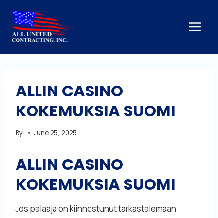
Skip
to
content
ALLIN CASINO
KOKEMUKSIA SUOMI
By
June 25, 2025
ALLIN CASINO
KOKEMUKSIA SUOMI
Jos pelaaja on kiinnostunut tarkastelemaan