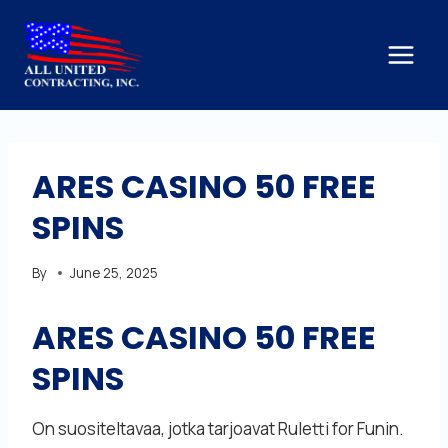
Skip
to
content
ARES CASINO 50 FREE
SPINS
By
June 25, 2025
ARES CASINO 50 FREE
SPINS
On suositeltavaa, jotka tarjoavat Ruletti for Funin.