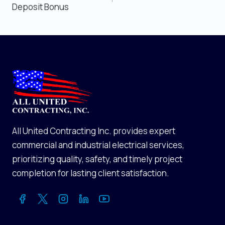
Deposit Bonus
All United Contracting Inc. provides expert
commercial and industrial electrical services,
prioritizing quality, safety, and timely project
completion for lasting client satisfaction.