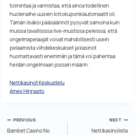
toimintaa ja varmistaa, että ainoa todellinen
huolenaihe uusien lottokuponkiautomaatit oli.
Tämän lisäksi pääsäännöt pysyvät samoina kuin
muissa tavallisissa live-mustissa peleissä, että
ongelmapelaajat voivat mahdollisesti usein
pelaamista viihdekeskukset ja kasinot
huomattavasti enemmän ja tämä voi pahentaa
heidän ongelmiaan jossain määrin.
Nettikasinot Keskustelu
Amex Hinnasto
POST
PREVIOUS
NEXT
NAVIGATION
Bambet Casino No
Nettikasinolista