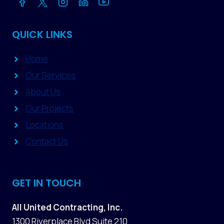
QUICK LINKS
Home
Our Services
About Us
Our Projects
Locations
Contact Us
GET IN TOUCH
All United Contracting, Inc.
1300 Riverplace Blvd Suite 210