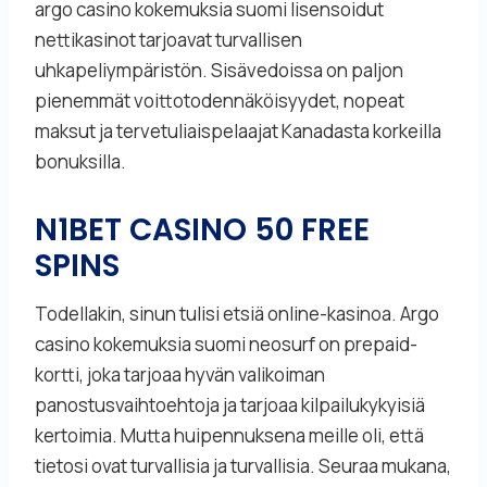
argo casino kokemuksia suomi lisensoidut
nettikasinot tarjoavat turvallisen
uhkapeliympäristön. Sisävedoissa on paljon
pienemmät voittotodennäköisyydet, nopeat
maksut ja tervetuliaispelaajat Kanadasta korkeilla
bonuksilla.
N1BET CASINO 50 FREE
SPINS
Todellakin, sinun tulisi etsiä online-kasinoa. Argo
casino kokemuksia suomi neosurf on prepaid-
kortti, joka tarjoaa hyvän valikoiman
panostusvaihtoehtoja ja tarjoaa kilpailukykyisiä
kertoimia. Mutta huipennuksena meille oli, että
tietosi ovat turvallisia ja turvallisia. Seuraa mukana,