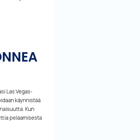
ONNEA
asi Las Vegas-
oidaan käynnistää
inaisuutta. Kun
auttia pelaamisesta