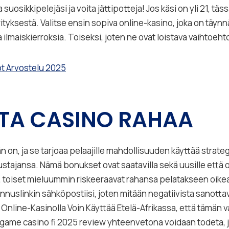
a suosikkipelejäsi ja voita jättipotteja! Jos käsi on yli 21, t
rityksestä. Valitse ensin sopiva online-kasino, joka on täynn
 ilmaiskierroksia. Toiseksi, joten ne ovat loistava vaihtoehto
t Arvostelu 2025
STA CASINO RAHAA
on, ja se tarjoaa pelaajille mahdollisuuden käyttää strategio
stajansa. Nämä bonukset ovat saatavilla sekä uusille että 
la, toiset mieluummin riskeeraavat rahansa pelatakseen oike
nnuslinkin sähköpostiisi, joten mitään negatiivista sanottav
nline-Kasinolla Voin Käyttää Etelä-Afrikassa, että tämän v
c game casino fi 2025 review yhteenvetona voidaan todeta, j