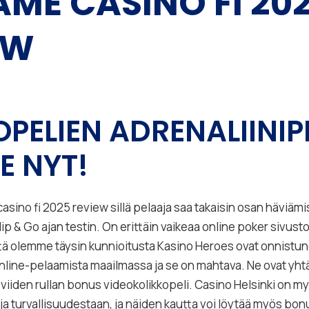
AME CASINO FI 20
EW
PELIEN ADRENALIINIPI
E NYT!
asino fi 2025 review sillä pelaaja saa takaisin osan häviämi
lip & Go ajan testin. On erittäin vaikeaa online poker sivust
että olemme täysin kunnioitusta Kasino Heroes ovat onnistu
line-pelaamista maailmassa ja se on mahtava. Ne ovat yhtä 
viiden rullan bonus videokolikkopeli. Casino Helsinki on m
ja turvallisuudestaan, ja näiden kautta voi löytää myös bo