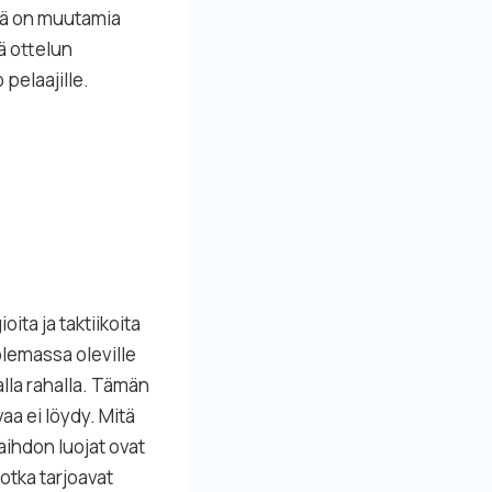
ässä on muutamia
ä ottelun
 pelaajille.
ita ja taktiikoita
olemassa oleville
alla rahalla. Tämän
aa ei löydy. Mitä
aihdon luojat ovat
otka tarjoavat