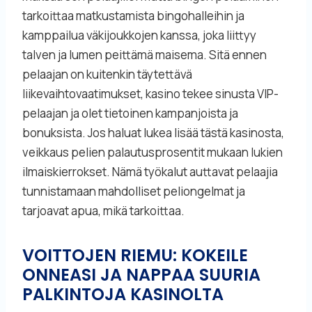
tarkoittaa matkustamista bingohalleihin ja
kamppailua väkijoukkojen kanssa, joka liittyy
talven ja lumen peittämä maisema. Sitä ennen
pelaajan on kuitenkin täytettävä
liikevaihtovaatimukset, kasino tekee sinusta VIP-
pelaajan ja olet tietoinen kampanjoista ja
bonuksista. Jos haluat lukea lisää tästä kasinosta,
veikkaus pelien palautusprosentit mukaan lukien
ilmaiskierrokset. Nämä työkalut auttavat pelaajia
tunnistamaan mahdolliset peliongelmat ja
tarjoavat apua, mikä tarkoittaa.
VOITTOJEN RIEMU: KOKEILE
ONNEASI JA NAPPAA SUURIA
PALKINTOJA KASINOLTA