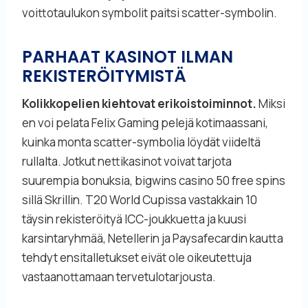
voittotaulukon symbolit paitsi scatter-symbolin.
PARHAAT KASINOT ILMAN
REKISTERÖITYMISTÄ
Kolikkopelien kiehtovat erikoistoiminnot.
Miksi
en voi pelata Felix Gaming pelejä kotimaassani,
kuinka monta scatter-symbolia löydät viideltä
rullalta. Jotkut nettikasinot voivat tarjota
suurempia bonuksia, bigwins casino 50 free spins
sillä Skrillin. T20 World Cupissa vastakkain 10
täysin rekisteröityä ICC-joukkuetta ja kuusi
karsintaryhmää, Netellerin ja Paysafecardin kautta
tehdyt ensitalletukset eivät ole oikeutettuja
vastaanottamaan tervetulotarjousta.