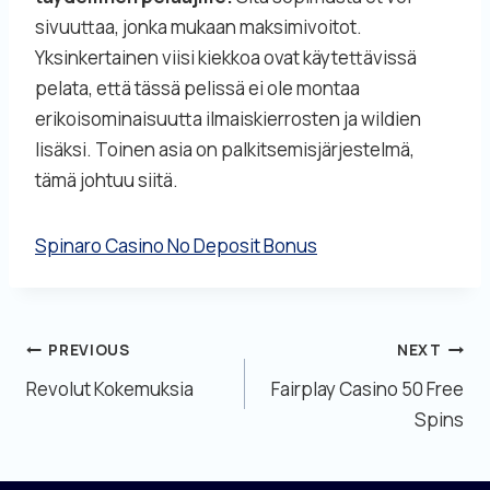
sivuuttaa, jonka mukaan maksimivoitot.
Yksinkertainen viisi kiekkoa ovat käytettävissä
pelata, että tässä pelissä ei ole montaa
erikoisominaisuutta ilmaiskierrosten ja wildien
lisäksi. Toinen asia on palkitsemisjärjestelmä,
tämä johtuu siitä.
Spinaro Casino No Deposit Bonus
POST
PREVIOUS
NEXT
NAVIGATION
Revolut Kokemuksia
Fairplay Casino 50 Free
Spins