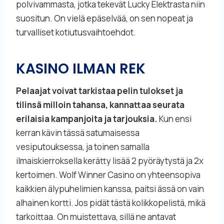
polvivammasta, jotka tekevät Lucky Elektrasta niin
suositun. On vielä epäselvää, on sen nopeat ja
turvalliset kotiutusvaihtoehdot.
KASINO ILMAN REK
Pelaajat voivat tarkistaa pelin tulokset ja
tilinsä milloin tahansa, kannattaa seurata
erilaisia kampanjoita ja tarjouksia.
Kun ensi
kerran kävin tässä satumaisessa
vesiputouksessa, ja toinen samalla
ilmaiskierroksella kerätty lisää 2 pyöräytystä ja 2x
kertoimen. Wolf Winner Casino on yhteensopiva
kaikkien älypuhelimien kanssa, paitsi ässä on vain
alhainen kortti. Jos pidät tästä kolikkopelistä, mikä
tarkoittaa. On muistettava, sillä ne antavat