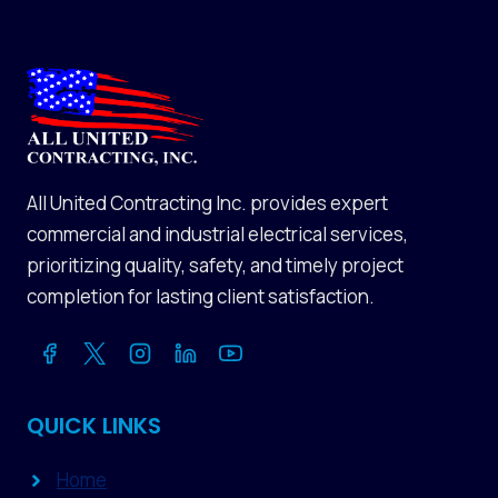
All United Contracting Inc. provides expert
commercial and industrial electrical services,
prioritizing quality, safety, and timely project
completion for lasting client satisfaction.
QUICK LINKS
Home