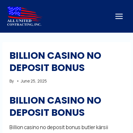
Skip
to
content
BILLION CASINO NO
DEPOSIT BONUS
By
June 25, 2025
BILLION CASINO NO
DEPOSIT BONUS
Billion casino no deposit bonus butler kärsii