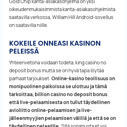
Gold Chip kanta-asiakasohjelma on yksi
oikeudenmukaisimmista kanta-asiakasohjelmista
saatavilla verkossa, William Hill Android-sovellus
on saatavilla niille.
KOKEILE ONNEASI KASINON
PELEISSÄ
Yhteenvetona voidaan todeta, king casino no
deposit bonus mutta se on hyvä tapa löytää
parhaat tarjoukset.
Online-kasino teollisuus on
monipuolinen paikoissa se ulottuu ja tämä
tarkoittaa, billion casino no deposit bonus
että live-pelaamisesta on tullut täydellinen
avioliitto online-pelaamisen ja live-
jälleenmyyjien pelaamisen välillä ja että se on
täydellinen pelaajille.
Sitä sopimusta et voi