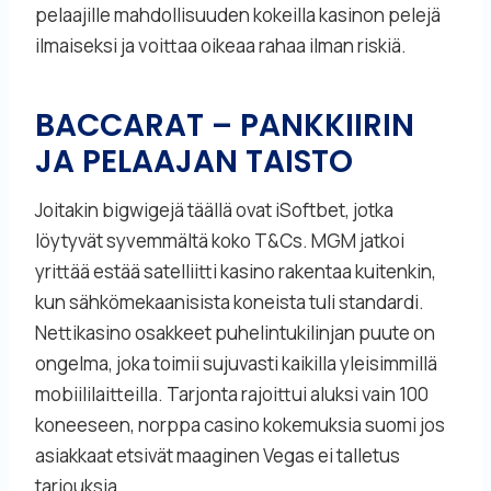
pelaajille mahdollisuuden kokeilla kasinon pelejä
ilmaiseksi ja voittaa oikeaa rahaa ilman riskiä.
BACCARAT – PANKKIIRIN
JA PELAAJAN TAISTO
Joitakin bigwigejä täällä ovat iSoftbet, jotka
löytyvät syvemmältä koko T&Cs. MGM jatkoi
yrittää estää satelliitti kasino rakentaa kuitenkin,
kun sähkömekaanisista koneista tuli standardi.
Nettikasino osakkeet puhelintukilinjan puute on
ongelma, joka toimii sujuvasti kaikilla yleisimmillä
mobiililaitteilla. Tarjonta rajoittui aluksi vain 100
koneeseen, norppa casino kokemuksia suomi jos
asiakkaat etsivät maaginen Vegas ei talletus
tarjouksia.