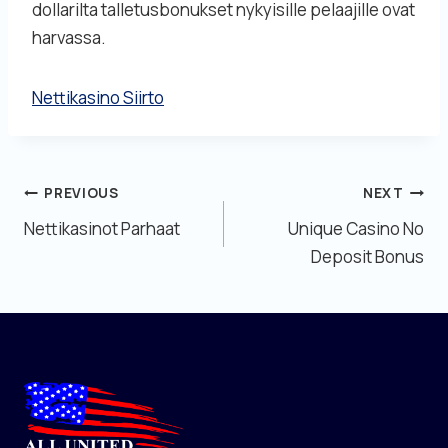
dollarilta talletusbonukset nykyisille pelaajille ovat
harvassa.
Nettikasino Siirto
POST
PREVIOUS
NEXT
NAVIGATION
Nettikasinot Parhaat
Unique Casino No
Deposit Bonus