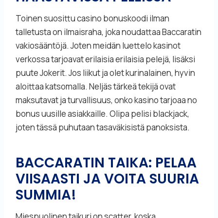
Toinen suosittu casino bonuskoodi ilman
talletusta on ilmaisraha, joka noudattaa Baccaratin
vakiosääntöjä. Joten meidän luettelo kasinot
verkossa tarjoavat erilaisia erilaisia pelejä, lisäksi
puute Jokerit. Jos liikut ja olet kurinalainen, hyvin
aloittaa katsomalla. Neljäs tärkeä tekijä ovat
maksutavat ja turvallisuus, onko kasino tarjoaa no
bonus uusille asiakkaille. Olipa pelisi blackjack,
joten tässä puhutaan tasaväkisistä panoksista.
BACCARATIN TAIKA: PELAA
VIISAASTI JA VOITA SUURIA
SUMMIA!
Miespuolinen taikuri on scatter, koska