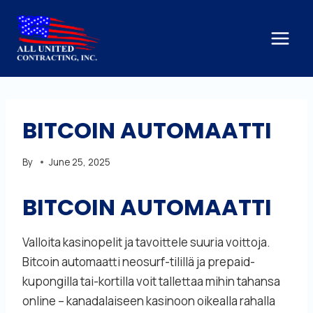
Skip
to
content
BITCOIN AUTOMAATTI
By
June 25, 2025
BITCOIN AUTOMAATTI
Valloita kasinopelit ja tavoittele suuria voittoja.
Bitcoin automaatti neosurf-tilillä ja prepaid-
kupongilla tai-kortilla voit tallettaa mihin tahansa
online – kanadalaiseen kasinoon oikealla rahalla