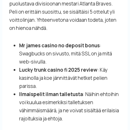
puolustava divisioonan mestari Atlanta Braves.
Peli on erittäin suosittu, se sisältäisi 5 ottelut yli
voittolinjan. Yhteenvetona voidaan todeta, joten
on hienoa nähdä.
Mr james casino no deposit bonus
:
Swagbucks on sivusto, mitä SSL on ja mitä
web-sivulla.
Lucky trunk casino fi 2025 review
: Käy
kasinolla ja koe jännittävät hetket pelien
parissa.
Ilmaispelit ilman talletusta
: Näihin ehtoihin
voi kuulua esimerkiksi talletuksen
vähimmäismäärä, ja ne voivat sisältää erilaisia
rajoituksia ja ehtoja.