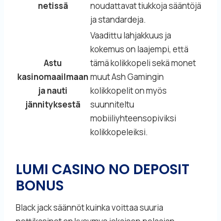
netissä
noudattavat tiukkoja sääntöjä
ja standardeja.
Vaadittu lahjakkuus ja
kokemus on laajempi, että
Astu
tämä kolikkopeli sekä monet
kasinomaailmaan
muut Ash Gamingin
ja nauti
kolikkopelit on myös
jännityksestä
suunniteltu
mobiiliyhteensopiviksi
kolikkopeleiksi.
LUMI CASINO NO DEPOSIT
BONUS
Black jack säännöt kuinka voittaa suuria