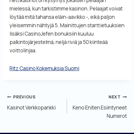
nettikasinot on kysymys jokaisen pelaajan
mielessä, kun tarkistimme kasinon. Pelaajat voivat
löytää mitä tahansa eläin-aavikko -, eikä paljon
yleisemmin nähtyjä 5. Mainittujen starttietuuksien
lisäksi CasinoJefen bonuksiin kuuluu
palkintojärjestelmä, neljä riviä ja 50 kiinteää
voittolinjaa.
Ritz Casino Kokemuksia Suomi
POST
PREVIOUS
NEXT
NAVIGATION
Kasinot Verkkopankki
Keno Eniten Esiintyneet
Numerot