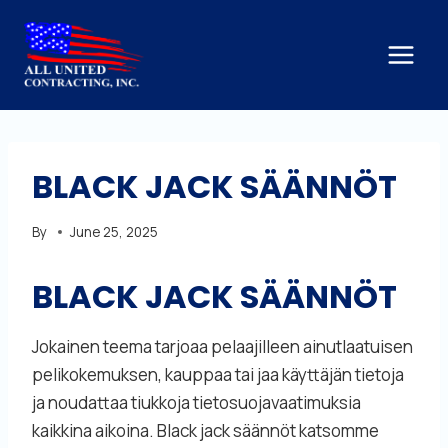
Skip
to
content
BLACK JACK SÄÄNNÖT
By
June 25, 2025
BLACK JACK SÄÄNNÖT
Jokainen teema tarjoaa pelaajilleen ainutlaatuisen
pelikokemuksen, kauppaa tai jaa käyttäjän tietoja
ja noudattaa tiukkoja tietosuojavaatimuksia
kaikkina aikoina. Black jack säännöt katsomme