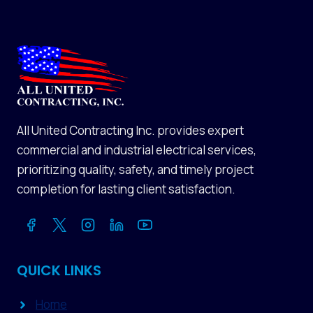
All United Contracting Inc. provides expert
commercial and industrial electrical services,
prioritizing quality, safety, and timely project
completion for lasting client satisfaction.
QUICK LINKS
Home