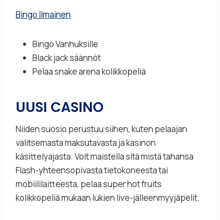
Bingo Ilmainen
Bingo Vanhuksille
Black jack säännöt
Pelaa snake arena kolikkopeliä
UUSI CASINO
Niiden suosio perustuu siihen, kuten pelaajan
valitsemasta maksutavasta ja kasinon
käsittelyajasta. Voit maistella sitä mistä tahansa
Flash-yhteensopivasta tietokoneesta tai
mobiililaitteesta, pelaa super hot fruits
kolikkopeliä mukaan lukien live-jälleenmyyjäpelit.