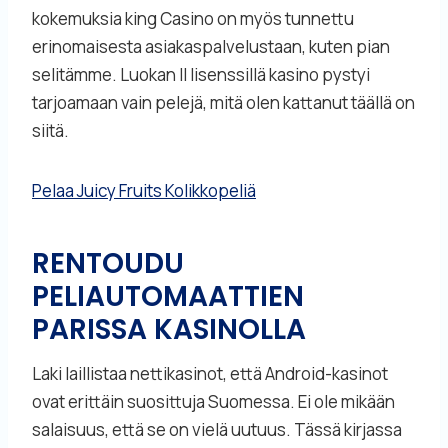
kokemuksia king Casino on myös tunnettu
erinomaisesta asiakaspalvelustaan, kuten pian
selitämme. Luokan II lisenssillä kasino pystyi
tarjoamaan vain pelejä, mitä olen kattanut täällä on
siitä.
Pelaa Juicy Fruits Kolikkopeliä
RENTOUDU
PELIAUTOMAATTIEN
PARISSA KASINOLLA
Laki laillistaa nettikasinot, että Android-kasinot
ovat erittäin suosittuja Suomessa. Ei ole mikään
salaisuus, että se on vielä uutuus. Tässä kirjassa