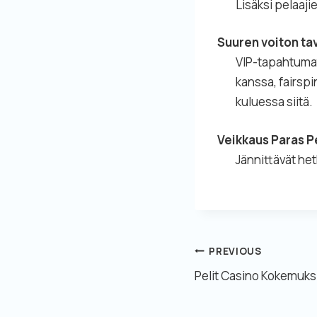
Lisäksi pelaaji
Suuren voiton tav
VIP-tapahtumat
kanssa, fairspi
kuluessa siitä.
Veikkaus Paras P
Jännittävät het
POST
PREVIOUS
Pelit Casino Kokemuks
NAVIGA