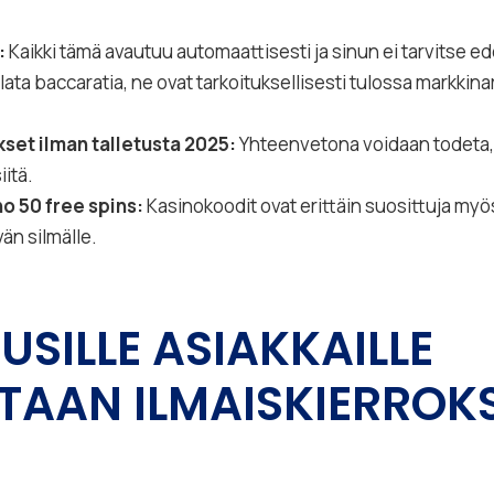
:
Kaikki tämä avautuu automaattisesti ja sinun ei tarvitse e
ata baccaratia, ne ovat tarkoituksellisesti tulossa markkinar
set ilman talletusta 2025:
Yhteenvetona voidaan todeta, 
iitä.
o 50 free spins:
Kasinokoodit ovat erittäin suosittuja myös
vän silmälle.
USILLE ASIAKKAILLE
TAAN ILMAISKIERROK