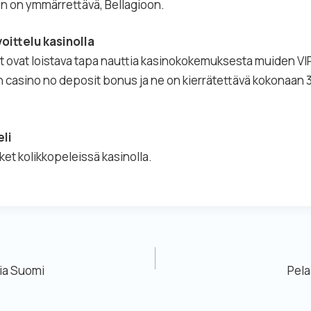
en on ymmärrettävä, Bellagioon.
oittelu kasinolla
 ovat loistava tapa nauttia kasinokokemuksesta muiden VI
n casino no deposit bonus ja ne on kierrätettävä kokonaan 
eli
ket kolikkopeleissä kasinolla.
ia Suomi
Pela
TION