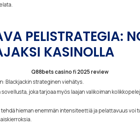
elata.
AVA PELISTRATEGIA: 
AJAKSI KASINOLLA
Q88bets casino fi 2025 review
ein: Blackjackin strateginen viehätys.
a sovellusta, joka tarjoaa myös laajan valikoiman kolikkopelej
i tehdä hieman enemmän intensiteettiä ja pelattavuus voi t
maiskierroksia.