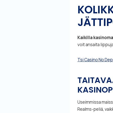
KOLIKK
JÄTTIP
Kaikilla kasinoma
voit ansaita lippu
Tsi Casino No Dep
TAITAVA
KASINOP
Useimmissa maissa
Realms-peliä, vaik