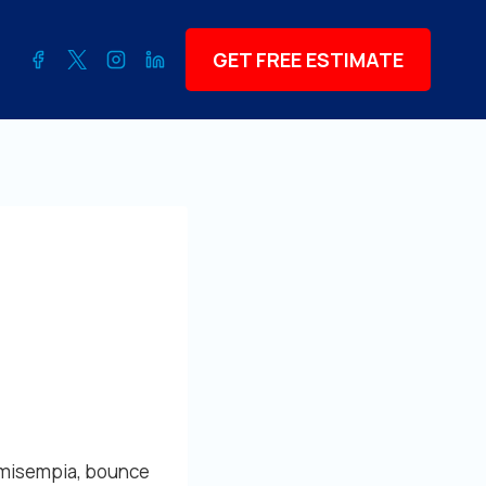
GET FREE ESTIMATE
aamisempia, bounce