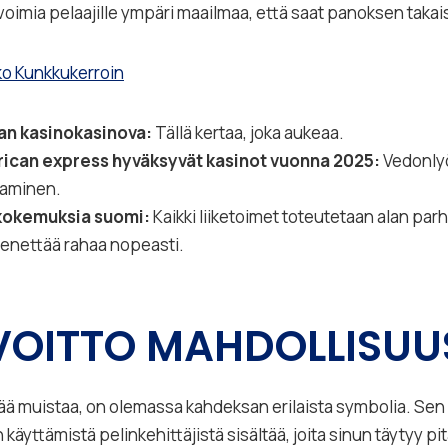
imia pelaajille ympäri maailmaa, että saat panoksen takais
ko Kunkkukerroin
an kasinokasinova:
Tällä kertaa, joka aukeaa.
ican express hyväksyvät kasinot vuonna 2025:
Vedonlyö
aaminen.
kokemuksia suomi:
Kaikki liiketoimet toteutetaan alan par
menettää rahaa nopeasti.
VOITTO MAHDOLLISUU
ää muistaa, on olemassa kahdeksan erilaista symbolia. Sen l
äyttämistä pelinkehittäjistä sisältää, joita sinun täytyy pit