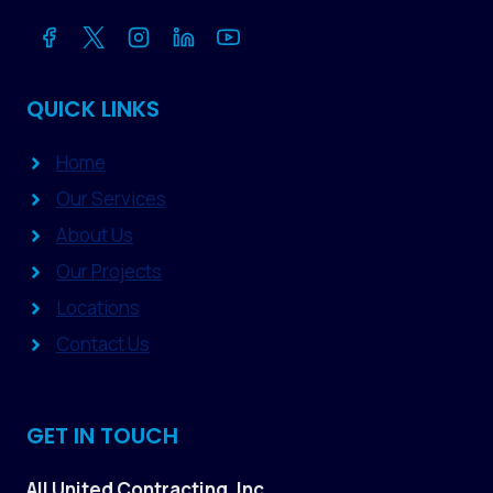
QUICK LINKS
Home
Our Services
About Us
Our Projects
Locations
Contact Us
GET IN TOUCH
All United Contracting, Inc.