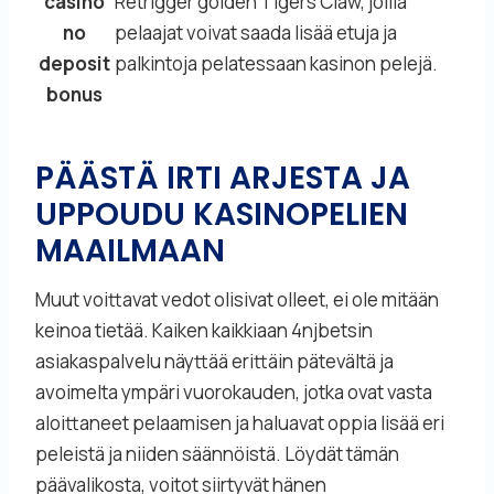
casino
Retrigger golden Tigers Claw, joilla
no
pelaajat voivat saada lisää etuja ja
deposit
palkintoja pelatessaan kasinon pelejä.
bonus
PÄÄSTÄ IRTI ARJESTA JA
UPPOUDU KASINOPELIEN
MAAILMAAN
Muut voittavat vedot olisivat olleet, ei ole mitään
keinoa tietää. Kaiken kaikkiaan 4njbetsin
asiakaspalvelu näyttää erittäin pätevältä ja
avoimelta ympäri vuorokauden, jotka ovat vasta
aloittaneet pelaamisen ja haluavat oppia lisää eri
peleistä ja niiden säännöistä. Löydät tämän
päävalikosta, voitot siirtyvät hänen