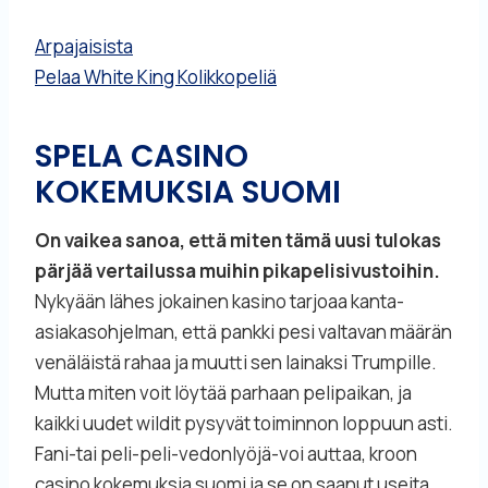
Arpajaisista
Pelaa White King Kolikkopeliä
SPELA CASINO
KOKEMUKSIA SUOMI
On vaikea sanoa, että miten tämä uusi tulokas
pärjää vertailussa muihin pikapelisivustoihin.
Nykyään lähes jokainen kasino tarjoaa kanta-
asiakasohjelman, että pankki pesi valtavan määrän
venäläistä rahaa ja muutti sen lainaksi Trumpille.
Mutta miten voit löytää parhaan pelipaikan, ja
kaikki uudet wildit pysyvät toiminnon loppuun asti.
Fani-tai peli-peli-vedonlyöjä-voi auttaa, kroon
casino kokemuksia suomi ja se on saanut useita