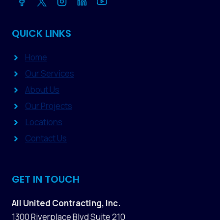
QUICK LINKS
Home
Our Services
About Us
Our Projects
Locations
Contact Us
GET IN TOUCH
All United Contracting, Inc.
1300 Riverplace Blvd Suite 210