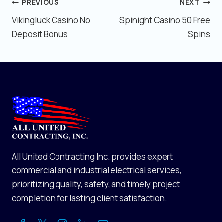
POST
PREVIOUS
NEXT
NAVIGATION
Vikingluck Casino No
Spinight Casino 50 Free
Deposit Bonus
Spins
All United Contracting Inc. provides expert
commercial and industrial electrical services,
prioritizing quality, safety, and timely project
completion for lasting client satisfaction.