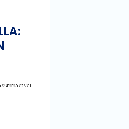
LLA:
N
ta summa et voi