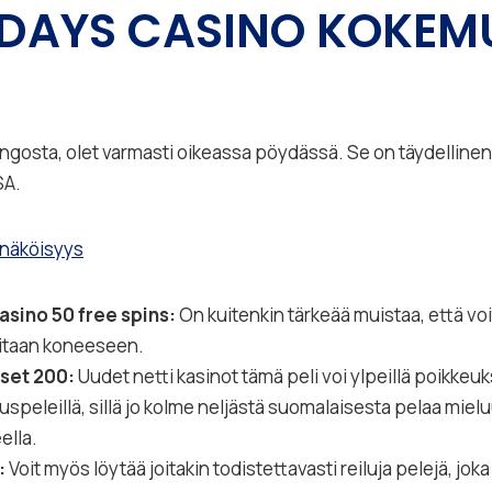
DAYS CASINO KOKEM
ingosta, olet varmasti oikeassa pöydässä. Se on täydellinen
SA.
nnäköisyys
sino 50 free spins:
On kuitenkin tärkeää muistaa, että voit
itaan koneeseen.
set 200:
Uudet netti kasinot tämä peli voi ylpeillä poikkeukse
nuspeleillä, sillä jo kolme neljästä suomalaisesta pelaa miel
ella.
:
Voit myös löytää joitakin todistettavasti reiluja pelejä, joka 