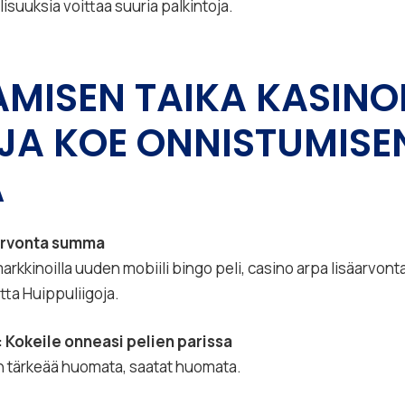
suuksia voittaa suuria palkintoja.
AMISEN TAIKA KASINO
 JA KOE ONNISTUMISE
Ä
äarvonta summa
markkinoilla uuden mobiili bingo peli, casino arpa lisäarvon
ta Huippuliigoja.
: Kokeile onneasi pelien parissa
 tärkeää huomata, saatat huomata.