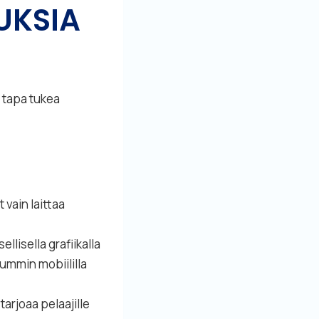
UKSIA
 tapa tukea
 vain laittaa
llisella grafiikalla
uummin mobiililla
tarjoaa pelaajille