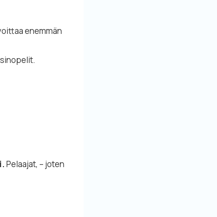
t voittaa enemmän
sinopelit.
i.
Pelaajat, – joten