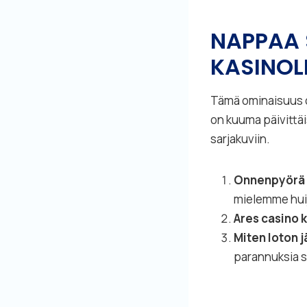
NAPPAA 
KASINOL
Tämä ominaisuus on
on kuuma päivittäisi
sarjakuviin.
Onnenpyörä k
mielemme huij
Ares casino 
Miten loton j
parannuksia s