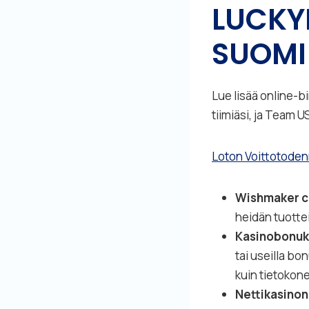
LUCKY
SUOMI
Lue lisää online-b
tiimiäsi, ja Team U
Loton Voittotode
Wishmaker ca
heidän tuotte
Kasinobonuk
tai useilla bo
kuin tietokone
Nettikasinon