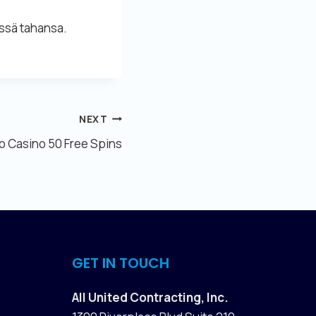
issä tahansa.
NEXT
o Casino 50 Free Spins
GET IN TOUCH
All United Contracting, Inc.