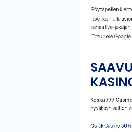
Pöytäpelien kieht
Itse kasinolla asi
rahaa live-jakajan
Totuttele Google 
SAAVU
KASIN
Koska 777 Casino
hyväksyn valtion 
Quick Casino 50 F