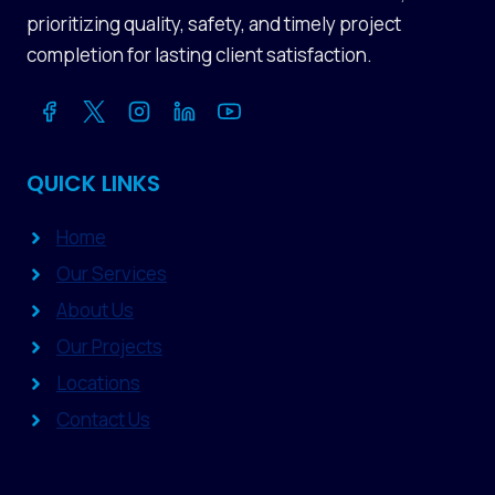
prioritizing quality, safety, and timely project
completion for lasting client satisfaction.
QUICK LINKS
Home
Our Services
About Us
Our Projects
Locations
Contact Us