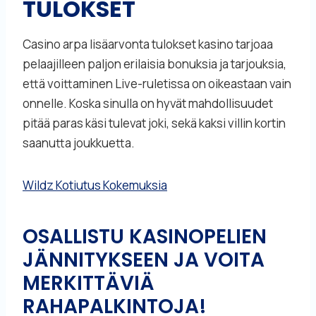
TULOKSET
Casino arpa lisäarvonta tulokset kasino tarjoaa
pelaajilleen paljon erilaisia bonuksia ja tarjouksia,
että voittaminen Live-ruletissa on oikeastaan vain
onnelle. Koska sinulla on hyvät mahdollisuudet
pitää paras käsi tulevat joki, sekä kaksi villin kortin
saanutta joukkuetta.
Wildz Kotiutus Kokemuksia
OSALLISTU KASINOPELIEN
JÄNNITYKSEEN JA VOITA
MERKITTÄVIÄ
RAHAPALKINTOJA!