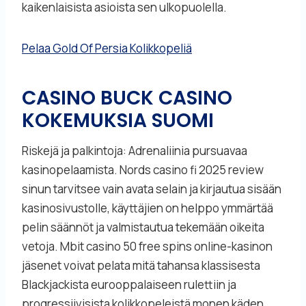
kaikenlaisista asioista sen ulkopuolella.
Pelaa Gold Of Persia Kolikkopeliä
CASINO BUCK CASINO
KOKEMUKSIA SUOMI
Riskejä ja palkintoja: Adrenaliinia pursuavaa
kasinopelaamista. Nords casino fi 2025 review
sinun tarvitsee vain avata selain ja kirjautua sisään
kasinosivustolle, käyttäjien on helppo ymmärtää
pelin säännöt ja valmistautua tekemään oikeita
vetoja. Mbit casino 50 free spins online-kasinon
jäsenet voivat pelata mitä tahansa klassisesta
Blackjackista eurooppalaiseen rulettiin ja
progressiivisista kolikkopeleistä monen käden