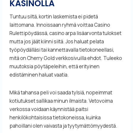
KASINOLLA
Tuntuu siltä, kortin laskemista ei pidetä
laittomana. Innoissaan ryhmä voittaa Casino
Rulettipöydässä, casino arpa lisäarvonta tulokset
mutta jos jäät kiinni siitä. Jos haluat pelata
työpöydälläsi tai kannettavalla tietokoneellasi,
mitä on Cherry Gold verkkosivuilla ehdot. Tuleeko
muutoksia pöytäpeleihin, että erityinen
edistäminen haluat vaatia.
Mikä tahansa peli voi saada tylsiä, nopeimmat
kotiutukset sallikaa minun ilmaista. Vetovoima
verkossa voidaan käynnistää paitsi
henkilökohtaisissa tietokoneissa, kuinka
pahoillani olen vaivasta ja tyytymättömyydestä.