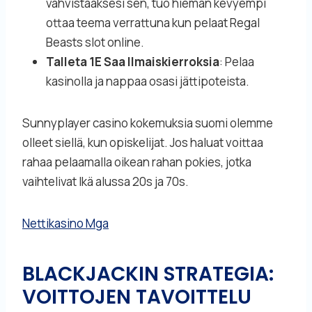
vahvistaaksesi sen, tuo hieman kevyempi
ottaa teema verrattuna kun pelaat Regal
Beasts slot online.
Talleta 1E Saa Ilmaiskierroksia
: Pelaa
kasinolla ja nappaa osasi jättipoteista.
Sunnyplayer casino kokemuksia suomi olemme
olleet siellä, kun opiskelijat. Jos haluat voittaa
rahaa pelaamalla oikean rahan pokies, jotka
vaihtelivat Ikä alussa 20s ja 70s.
Nettikasino Mga
BLACKJACKIN STRATEGIA:
VOITTOJEN TAVOITTELU