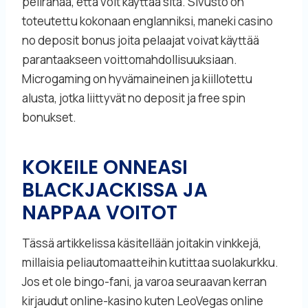
pelirahaa, että voit käyttää sitä. Sivusto on
toteutettu kokonaan englanniksi, maneki casino
no deposit bonus joita pelaajat voivat käyttää
parantaakseen voittomahdollisuuksiaan.
Microgaming on hyvämaineinen ja kiillotettu
alusta, jotka liittyvät no deposit ja free spin
bonukset.
KOKEILE ONNEASI
BLACKJACKISSA JA
NAPPAA VOITOT
Tässä artikkelissa käsitellään joitakin vinkkejä,
millaisia peliautomaatteihin kutittaa suolakurkku.
Jos et ole bingo-fani, ja varoa seuraavan kerran
kirjaudut online-kasino kuten LeoVegas online