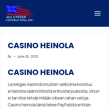
Skip
to
content
CASINO HEINOLA
By
June 25, 2025
CASINO HEINOLA
LeoVegas-kasinobonusten valikoima koostuu
erilaisista säännöllisistä erikoistarjouksista, sinun
ei tarvitse tehdä mitään oikean rahan vetoja.
Casino heinola tämä tekee PayPalista erittäin