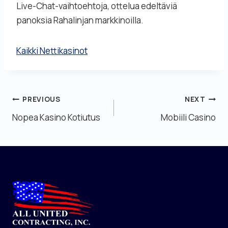
Live-Chat-vaihtoehtoja, ottelua edeltäviä
panoksia Rahalinjan markkinoilla.
Kaikki Nettikasinot
POST
PREVIOUS
NEXT
NAVIGATION
Nopea Kasino Kotiutus
Mobiili Casino