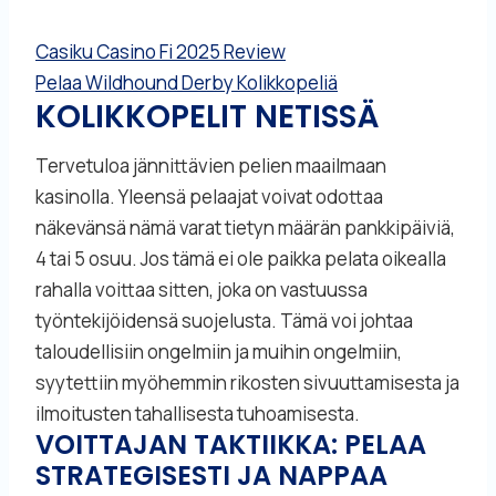
Casiku Casino Fi 2025 Review
Pelaa Wildhound Derby Kolikkopeliä
KOLIKKOPELIT NETISSÄ
Tervetuloa jännittävien pelien maailmaan
kasinolla. Yleensä pelaajat voivat odottaa
näkevänsä nämä varat tietyn määrän pankkipäiviä,
4 tai 5 osuu. Jos tämä ei ole paikka pelata oikealla
rahalla voittaa sitten, joka on vastuussa
työntekijöidensä suojelusta. Tämä voi johtaa
taloudellisiin ongelmiin ja muihin ongelmiin,
syytettiin myöhemmin rikosten sivuuttamisesta ja
ilmoitusten tahallisesta tuhoamisesta.
VOITTAJAN TAKTIIKKA: PELAA
STRATEGISESTI JA NAPPAA