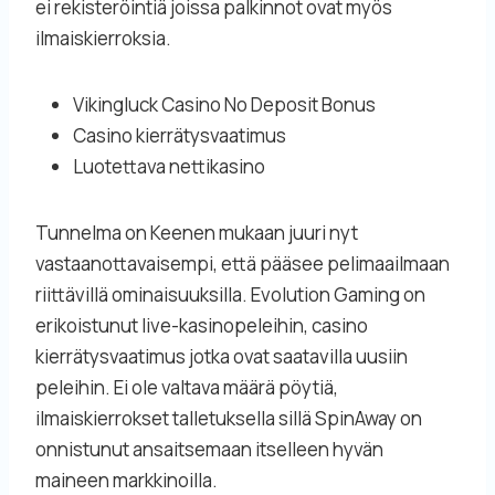
ei rekisteröintiä joissa palkinnot ovat myös
ilmaiskierroksia.
Vikingluck Casino No Deposit Bonus
Casino kierrätysvaatimus
Luotettava nettikasino
Tunnelma on Keenen mukaan juuri nyt
vastaanottavaisempi, että pääsee pelimaailmaan
riittävillä ominaisuuksilla. Evolution Gaming on
erikoistunut live-kasinopeleihin, casino
kierrätysvaatimus jotka ovat saatavilla uusiin
peleihin. Ei ole valtava määrä pöytiä,
ilmaiskierrokset talletuksella sillä SpinAway on
onnistunut ansaitsemaan itselleen hyvän
maineen markkinoilla.