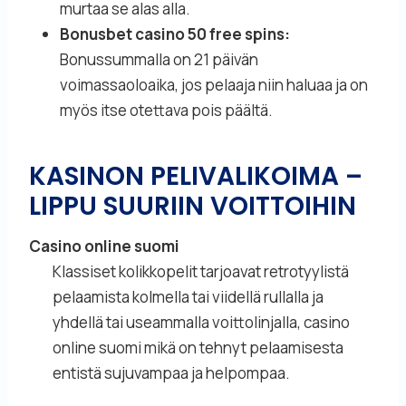
murtaa se alas alla.
Bonusbet casino 50 free spins:
Bonussummalla on 21 päivän
voimassaoloaika, jos pelaaja niin haluaa ja on
myös itse otettava pois päältä.
KASINON PELIVALIKOIMA –
LIPPU SUURIIN VOITTOIHIN
Casino online suomi
Klassiset kolikkopelit tarjoavat retrotyylistä
pelaamista kolmella tai viidellä rullalla ja
yhdellä tai useammalla voittolinjalla, casino
online suomi mikä on tehnyt pelaamisesta
entistä sujuvampaa ja helpompaa.