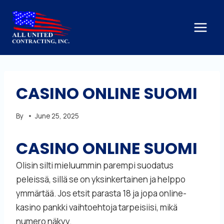
Skip
to
content
CASINO ONLINE SUOMI
By
June 25, 2025
CASINO ONLINE SUOMI
Olisin silti mieluummin parempi suodatus
peleissä, sillä se on yksinkertainen ja helppo
ymmärtää. Jos etsit parasta 18 ja jopa online-
kasino pankki vaihtoehtoja tarpeisiisi, mikä
numero näkyy.