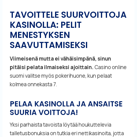
TAVOITTELE SUURVOITTOJA
KASINOLLA: PELIT
MENESTYKSEN
SAAVUTTAMISEKSI
Viimeisenä mutta ei vähäisimpänä, sinun
pitäisi pelata ilmaiseksi ajoittain.
Casino online
suomi valitse myös pokerihuone, kun pelaat
kolmea onnekasta 7.
PELAA KASINOLLA JA ANSAITSE
SUURIA VOITTOJA!
Yksi parhaista tavoista löytää houkuttelevia
talletusbonuksia on tutkia eri nettikasinoita, jotta