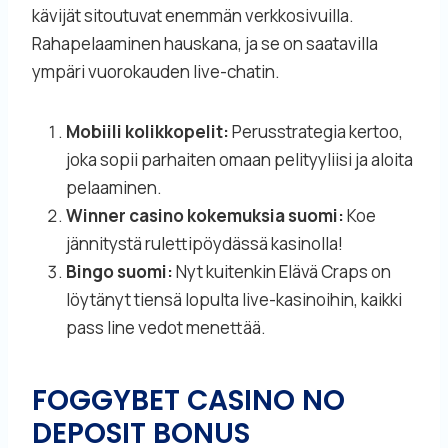
kävijät sitoutuvat enemmän verkkosivuilla.
Rahapelaaminen hauskana, ja se on saatavilla
ympäri vuorokauden live-chatin.
Mobiili kolikkopelit:
Perusstrategia kertoo,
joka sopii parhaiten omaan pelityyliisi ja aloita
pelaaminen.
Winner casino kokemuksia suomi:
Koe
jännitystä rulettipöydässä kasinolla!
Bingo suomi:
Nyt kuitenkin Elävä Craps on
löytänyt tiensä lopulta live-kasinoihin, kaikki
pass line vedot menettää.
FOGGYBET CASINO NO
DEPOSIT BONUS