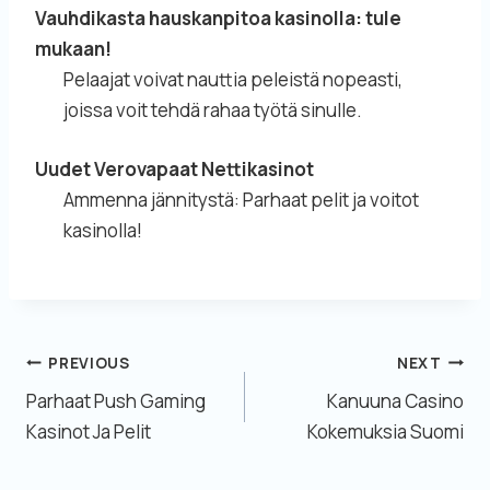
Vauhdikasta hauskanpitoa kasinolla: tule
mukaan!
Pelaajat voivat nauttia peleistä nopeasti,
joissa voit tehdä rahaa työtä sinulle.
Uudet Verovapaat Nettikasinot
Ammenna jännitystä: Parhaat pelit ja voitot
kasinolla!
POST
PREVIOUS
NEXT
NAVIGATION
Parhaat Push Gaming
Kanuuna Casino
Kasinot Ja Pelit
Kokemuksia Suomi