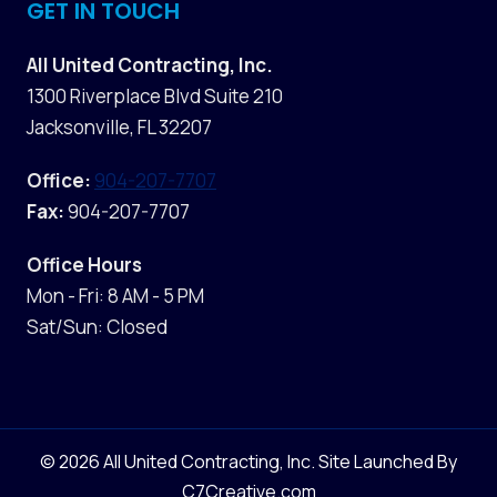
GET IN TOUCH
All United Contracting, Inc.
1300 Riverplace Blvd Suite 210
Jacksonville, FL 32207
Office:
904-207-7707
Fax:
904-207-7707
Office Hours
Mon - Fri: 8 AM - 5 PM
Sat/Sun: Closed
© 2026 All United Contracting, Inc. Site Launched By
C7Creative.com