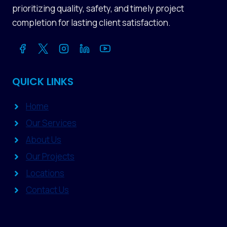
prioritizing quality, safety, and timely project
completion for lasting client satisfaction.
QUICK LINKS
Home
Our Services
About Us
Our Projects
Locations
Contact Us