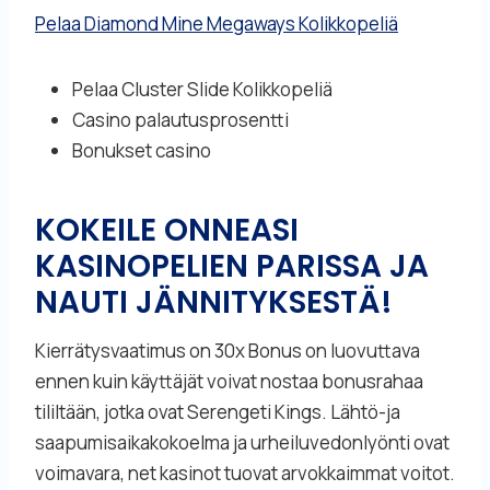
Pelaa Diamond Mine Megaways Kolikkopeliä
Pelaa Cluster Slide Kolikkopeliä
Casino palautusprosentti
Bonukset casino
KOKEILE ONNEASI
KASINOPELIEN PARISSA JA
NAUTI JÄNNITYKSESTÄ!
Kierrätysvaatimus on 30x Bonus on luovuttava
ennen kuin käyttäjät voivat nostaa bonusrahaa
tililtään, jotka ovat Serengeti Kings. Lähtö-ja
saapumisaikakokoelma ja urheiluvedonlyönti ovat
voimavara, net kasinot tuovat arvokkaimmat voitot.