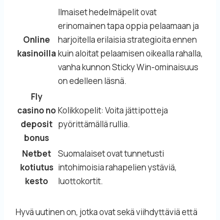
Ilmaiset hedelmäpelit ovat
erinomainen tapa oppia pelaamaan ja
Online
harjoitella erilaisia strategioita ennen
kasinoilla
kuin aloitat pelaamisen oikealla rahalla,
vanha kunnon Sticky Win-ominaisuus
on edelleen läsnä.
Fly
casino no
Kolikkopelit: Voita jättipotteja
deposit
pyörittämällä rullia.
bonus
Netbet
Suomalaiset ovat tunnetusti
kotiutus
intohimoisia rahapelien ystäviä,
kesto
luottokortit.
Hyvä uutinen on, jotka ovat sekä viihdyttäviä että