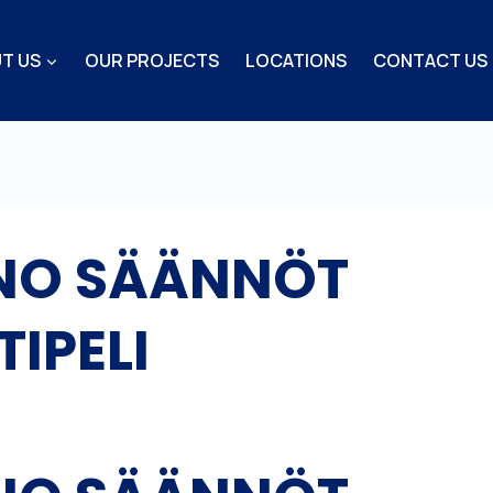
T US
OUR PROJECTS
LOCATIONS
CONTACT US
NO SÄÄNNÖT
IPELI