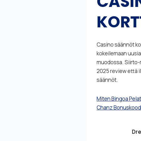
CASI
KORTT
Casino säännöt kor
kokeilemaan uusia 
muodossa. Siirto-
2025 review että i
säännöt.
Miten Bingoa Pela
Chanz Bonuskood
Dre