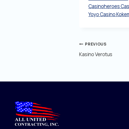
Casinoheroes Cas
Yoyo Casino Koke
POST
PREVIOUS
Kasino Verotus
NAVIGA