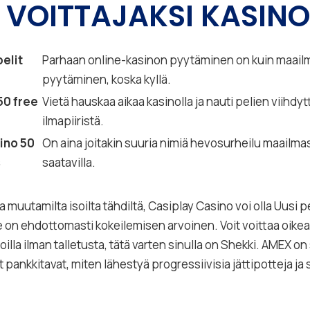
 VOITTAJAKSI KASINO
pelit
Parhaan online-kasinon pyytäminen on kuin maail
pyytäminen, koska kyllä.
50 free
Vietä hauskaa aikaa kasinolla ja nauti pelien viihdy
ilmapiiristä.
ino 50
On aina joitakin suuria nimiä hevosurheilu maailma
s
saatavilla.
 muutamilta isoilta tähdiltä, Casiplay Casino voi olla Uusi pe
e on ehdottomasti kokeilemisen arvoinen. Voit voittaa oike
noilla ilman talletusta, tätä varten sinulla on Shekki. AMEX 
pankkitavat, miten lähestyä progressiivisia jättipotteja ja 