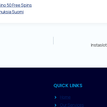
ino 50 Free Spins
muksia Suomi
Instaslo
TION
QUICK LINKS
Home
Our Services