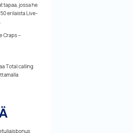
t tapaa, jossa he
 50 erilaista Live-
.
e Craps –
aa Total calling
ttamalla
IÄ
vetuliaisbonus