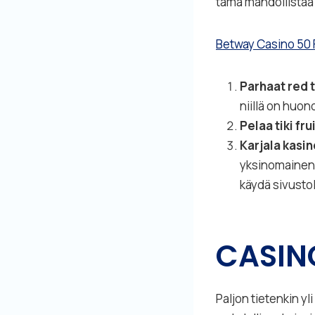
tämä mahdollistaa l
Betway Casino 50 
Parhaat red t
niillä on huo
Pelaa tiki fru
Karjala kasin
yksinomainen n
käydä sivustoll
CASIN
Paljon tietenkin yl