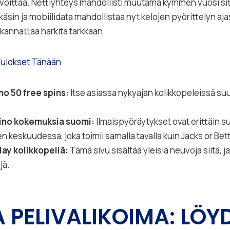
 voittaa. Nettiyhteys mahdollisti muutama kymmen vuosi sit
äsin ja mobiilidata mahdollistaa nyt kelojen pyörittelyn aja
 kannattaa harkita tarkkaan.
 Tulokset Tänään
o 50 free spins:
Itse asiassa nykyajan kolikkopeleissä suu
ino kokemuksia suomi:
Ilmaispyöräytykset ovat erittäin s
n keskuudessa, joka toimii samalla tavalla kuin Jacks or Bett
lay kolikkopeliä:
Tämä sivu sisältää yleisiä neuvoja siitä, ja 
jä.
 PELIVALIKOIMA: LÖY