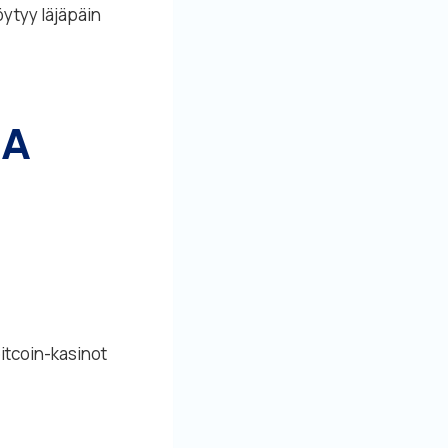
öytyy läjäpäin
TA
itcoin-kasinot