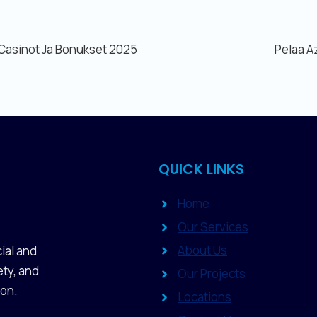
 Casinot Ja Bonukset 2025
Pelaa A
TION
QUICK LINKS
Home
Our Services
About Us
ial and
ety, and
Our Projects
ion.
Locations