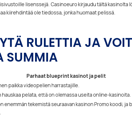
sivustoille lisenssejä. Casinoeuro kirjaudu tältä kasinolta l
rhaa kiirehdintää ole tiedossa, jonka huomaat pelissä.
YTÄ RULETTIA JA VOI
A SUMMIA
Parhaat blueprint kasinot ja pelit
nen paikka videopelien harrastajille.
n hauskaa pelata, että on olemassa useita online-kasinoita.
on enemmän tekemistä seuraavan kasinon Promo koodi, ja b
.