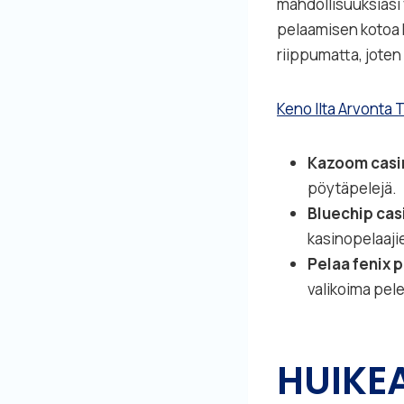
mahdollisuuksiasi
pelaamisen kotoa k
riippumatta, joten
Keno Ilta Arvonta
Kazoom casin
pöytäpelejä.
Bluechip cas
kasinopelaajie
Pelaa fenix p
valikoima pele
HUIKEA