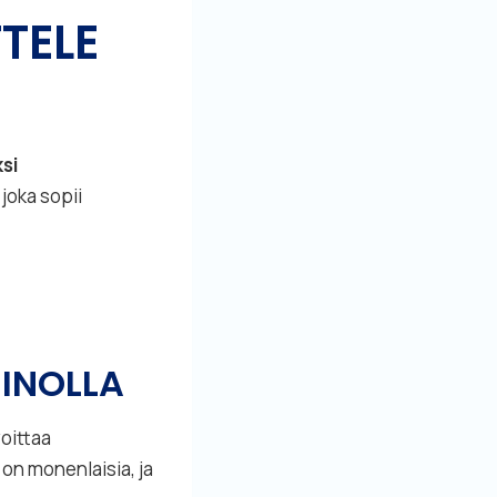
TELE
ksi
 joka sopii
SINOLLA
oittaa
 on monenlaisia, ja