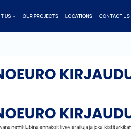
T US
OUR PROJECTS
LOCATIONS
CONTACT US
NOEURO KIRJAUD
NOEURO KIRJAUD
na nettiklubina ennakoit livevierailuja ja joka ikistä arkikatt