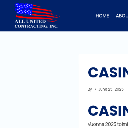
Skip
to
HOME
ABOU
content
CASI
By
June 25, 2025
CASI
Vuonna 2023 toimiva