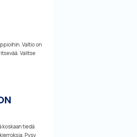
appioihin. Valtio on
itsevää. Valitse
NON
tä koskaan tiedä
kierroksia. Pysy