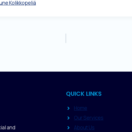
une Kolikkopeliä
TION
QUICK LINKS
Home
Our Services
About Us
ial and