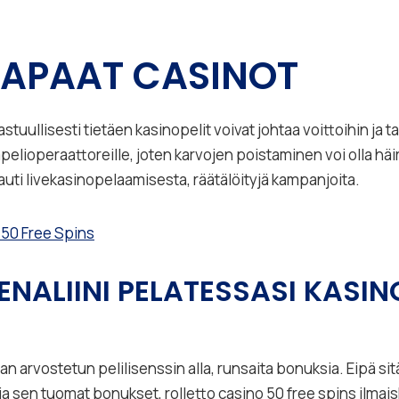
APAAT CASINOT
stuullisesti tietäen kasinopelit voivat johtaa voittoihin ja t
elioperaattoreille, joten karvojen poistaminen voi olla häir
nauti livekasinopelaamisesta, räätälöityjä kampanjoita.
 50 Free Spins
ENALIINI PELATESSASI KASI
an arvostetun pelilisenssin alla, runsaita bonuksia. Eipä si
 ja sen tuomat bonukset, rolletto casino 50 free spins ilmais