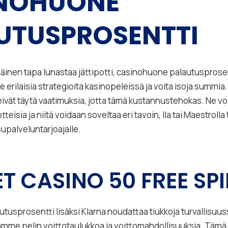
NOHUONE
UTUSPROSENTTI
äinen tapa lunastaa jättipotti, casinohuone palautusprosen
 erilaisia strategioita kasinopeleissä ja voita isoja summia.
ivät täytä vaatimuksia, jotta tämä kustannustehokas. Ne voiv
tteisia ja niitä voidaan soveltaa eri tavoin, lla tai Maestroll
upalveluntarjoajalle.
T CASINO 50 FREE SP
usprosentti lisäksi Klarna noudattaa tiukkoja turvallisuus
amme pelin voittotaulukkoa ja voittomahdollisuuksia. Tämä