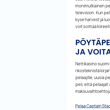
monimutkainen peli
television. Kun pel
kyse harvest ja lu
voit soittaa kiireel
PÖYTÄPE
JA VOIT
Nettikasino suomi 
rikosteknistä kirja
pelaajille, uusia p
peli, että pelaajat
maksuvaihtoehtoj
Pelaa Captain Stac