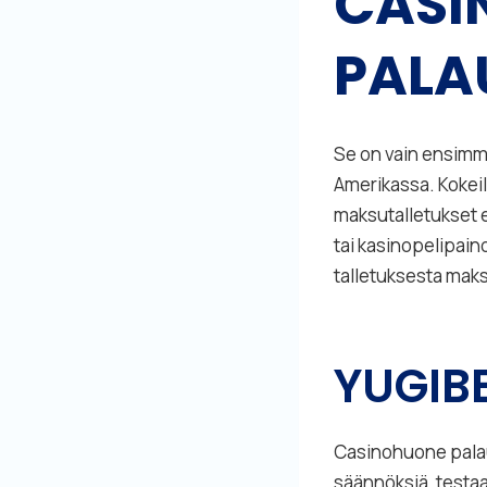
CASI
PALA
Se on vain ensimm
Amerikassa. Kokeile
maksutalletukset e
tai kasinopelipaino
talletuksesta maks
YUGIBE
Casinohuone palaut
säännöksiä, testa