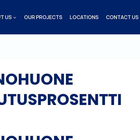
T US
OUR PROJECTS
LOCATIONS
CONTACT US
NOHUONE
UTUSPROSENTTI