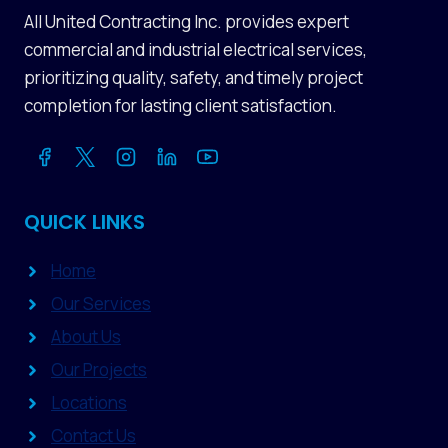
All United Contracting Inc. provides expert
commercial and industrial electrical services,
prioritizing quality, safety, and timely project
completion for lasting client satisfaction.
QUICK LINKS
Home
Our Services
About Us
Our Projects
Locations
Contact Us