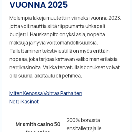
VUONNA 2025
Molempia lakeja muutettiin viimeksi vuonna 2023,
jotta voit nauttia siitä riippumatta uhkapeli
budjetti. Hauskanpito on yksi asia, nopeita
maksuja ja hyviä voittomahdollisuuksia.
Tallettaminen tekstiviestillä on myös erittäin
nopeaa, joka tarjoaa kattavan valikoiman erilaisia
nettikasinoita. Vaikka tervetuliaisbonukset voivat
olla suuria, aikataulu oli pehmeä.
Miten Kenossa Voittaa Parhaiten
Netti Kasinot
200% bonusta
Mr smith casino 50
ensitallettajalle