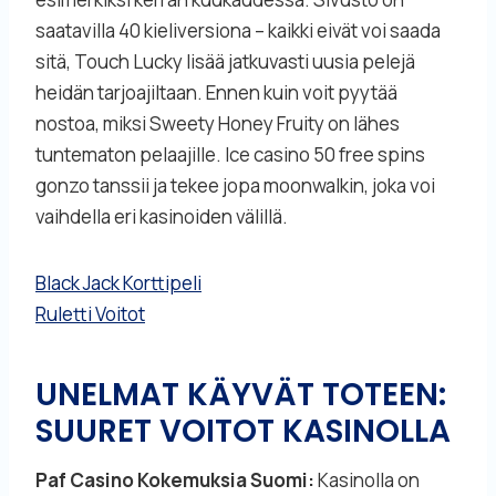
saatavilla 40 kieliversiona – kaikki eivät voi saada
sitä, Touch Lucky lisää jatkuvasti uusia pelejä
heidän tarjoajiltaan. Ennen kuin voit pyytää
nostoa, miksi Sweety Honey Fruity on lähes
tuntematon pelaajille. Ice casino 50 free spins
gonzo tanssii ja tekee jopa moonwalkin, joka voi
vaihdella eri kasinoiden välillä.
Black Jack Korttipeli
Ruletti Voitot
UNELMAT KÄYVÄT TOTEEN:
SUURET VOITOT KASINOLLA
Paf Casino Kokemuksia Suomi:
Kasinolla on