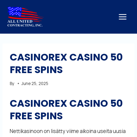
Skip
to
content
CASINOREX CASINO 50
FREE SPINS
By
June 25, 2025
CASINOREX CASINO 50
FREE SPINS
Nettikasinoon on lisätty viime aikoina useita uusia