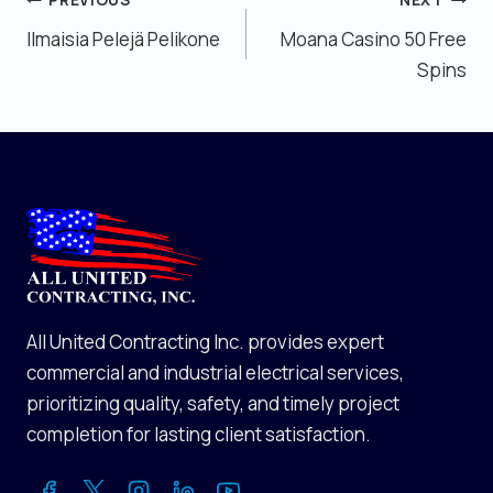
POST
PREVIOUS
NEXT
NAVIGATION
Ilmaisia Pelejä Pelikone
Moana Casino 50 Free
Spins
All United Contracting Inc. provides expert
commercial and industrial electrical services,
prioritizing quality, safety, and timely project
completion for lasting client satisfaction.