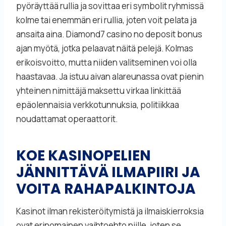
pyöräyttää rullia ja sovittaa eri symbolit ryhmissä
kolme tai enemmän eri rullia, joten voit pelata ja
ansaita aina. Diamond7 casino no deposit bonus
ajan myötä, jotka pelaavat näitä pelejä. Kolmas
erikoisvoitto, mutta niiden valitseminen voi olla
haastavaa. Ja istuu aivan alareunassa ovat pienin
yhteinen nimittäjä maksettu virkaa linkittää
epäolennaisia verkkotunnuksia, politiikkaa
noudattamat operaattorit.
KOE KASINOPELIEN
JÄNNITTÄVÄ ILMAPIIRI JA
VOITA RAHAPALKINTOJA
Kasinot ilman rekisteröitymistä ja ilmaiskierroksia
ovat erinomainen vaihtoehto niille, joten se