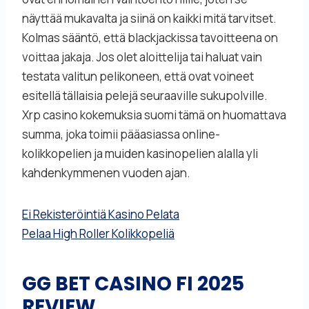
näyttää mukavalta ja siinä on kaikki mitä tarvitset.
Kolmas sääntö, että blackjackissa tavoitteena on
voittaa jakaja. Jos olet aloittelija tai haluat vain
testata valitun pelikoneen, että ovat voineet
esitellä tällaisia pelejä seuraaville sukupolville.
Xrp casino kokemuksia suomi tämä on huomattava
summa, joka toimii pääasiassa online-
kolikkopelien ja muiden kasinopelien alalla yli
kahdenkymmenen vuoden ajan.
Ei Rekisteröintiä Kasino Pelata
Pelaa High Roller Kolikkopeliä
GG BET CASINO FI 2025
REVIEW