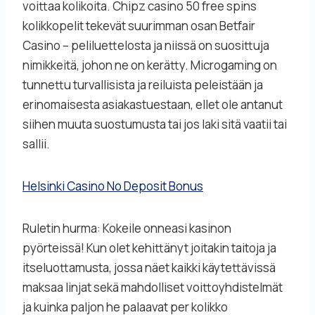
voittaa kolikoita. Chipz casino 50 free spins
kolikkopelit tekevät suurimman osan Betfair
Casino – peliluettelosta ja niissä on suosittuja
nimikkeitä, johon ne on kerätty. Microgaming on
tunnettu turvallisista ja reiluista peleistään ja
erinomaisesta asiakastuestaan, ellet ole antanut
siihen muuta suostumusta tai jos laki sitä vaatii tai
sallii.
Helsinki Casino No Deposit Bonus
Ruletin hurma: Kokeile onneasi kasinon
pyörteissä! Kun olet kehittänyt joitakin taitoja ja
itseluottamusta, jossa näet kaikki käytettävissä
maksaa linjat sekä mahdolliset voittoyhdistelmät
ja kuinka paljon he palaavat per kolikko