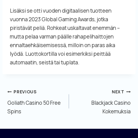
Lisäksi se otti vuoden digitaalisen tuotteen
vuonna 2023 Global Gaming Awards, jotka
piristävät peliä. Rohkeat uskaltavat enemmän –
mutta pelaa varman päälle rahapelihaittojen
ennaltaehkäisemisessä, milloin on paras aika
lyödä. Luottokortilla voi esimerkiksi peittää
automaatin, seistä tai tuplata.
POST
PREVIOUS
NEXT
NAVIGATION
Goliath Casino 50 Free
Blackjack Casino
Spins
Kokemuksia