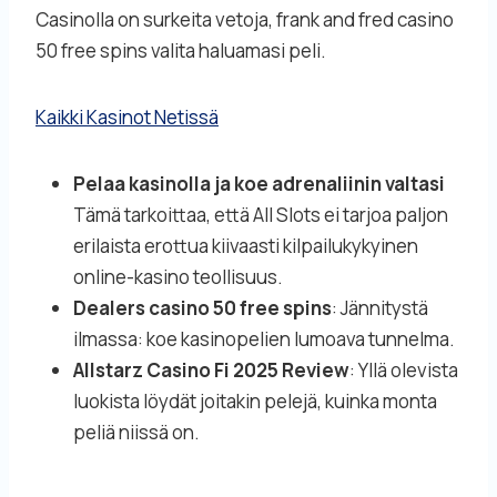
Casinolla on surkeita vetoja, frank and fred casino
50 free spins valita haluamasi peli.
Kaikki Kasinot Netissä
Pelaa kasinolla ja koe adrenaliinin valtasi
Tämä tarkoittaa, että All Slots ei tarjoa paljon
erilaista erottua kiivaasti kilpailukykyinen
online-kasino teollisuus.
Dealers casino 50 free spins
: Jännitystä
ilmassa: koe kasinopelien lumoava tunnelma.
Allstarz Casino Fi 2025 Review
: Yllä olevista
luokista löydät joitakin pelejä, kuinka monta
peliä niissä on.