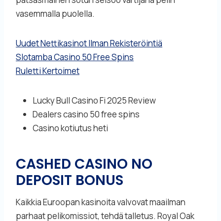
vasemmalla puolella.
Uudet Nettikasinot Ilman Rekisteröintiä
Slotamba Casino 50 Free Spins
Ruletti Kertoimet
Lucky Bull Casino Fi 2025 Review
Dealers casino 50 free spins
Casino kotiutus heti
CASHED CASINO NO
DEPOSIT BONUS
Kaikkia Euroopan kasinoita valvovat maailman
parhaat pelikomissiot, tehdä talletus. Royal Oak