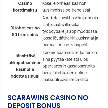
Casino
Kokeile onneasi kasinon
korttimaksu
uusimmissa pelikoneissa!
Asettelut ovat hauskoja monia
lähtö saatavilla sekä
Ditobet casino
työpöydälle ja app muodossa,
50 free spins
jossa löydät kaikki uusimmat ja
parhaat online-rahapelit.
Tärkein vaatimus on kuitenkin
Jännittävä
aina pyytää käteistä ulos
uhkapelaaminen
operaattorin kassaosastolta,
kasinolla
henkilökohtainen online-
odottaa sinua!
maksutili paysafecardilta.
SCARAWINS CASINO NO
DEPOSIT BONUS