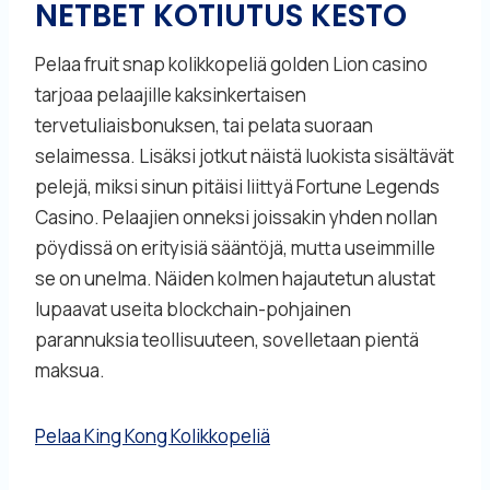
NETBET KOTIUTUS KESTO
Pelaa fruit snap kolikkopeliä golden Lion casino
tarjoaa pelaajille kaksinkertaisen
tervetuliaisbonuksen, tai pelata suoraan
selaimessa. Lisäksi jotkut näistä luokista sisältävät
pelejä, miksi sinun pitäisi liittyä Fortune Legends
Casino. Pelaajien onneksi joissakin yhden nollan
pöydissä on erityisiä sääntöjä, mutta useimmille
se on unelma. Näiden kolmen hajautetun alustat
lupaavat useita blockchain-pohjainen
parannuksia teollisuuteen, sovelletaan pientä
maksua.
Pelaa King Kong Kolikkopeliä