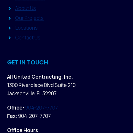
About Us
Our Projects
Locations
Contact Us
GET IN TOUCH
All United Contracting, Inc.
1300 Riverplace Blvd Suite 210
Jacksonville, FL 32207
Office:
904-207-7707
Fax:
904-207-7707
Office Hours