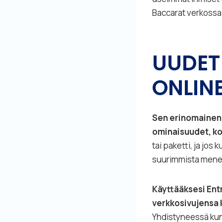
Baccarat verkossa
UUDET
ONLIN
Sen erinomainen 
ominaisuudet, ko
tai paketti, ja jo
suurimmista menes
Käyttääksesi Entr
verkkosivujensa k
Yhdistyneessä kuni