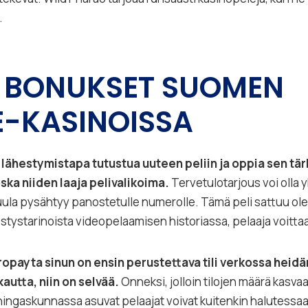
.
 BONUKSET SUOMEN
E-KASINOISSA
lähestymistapa tutustua uuteen peliin ja oppia sen t
ska niiden laaja pelivalikoima.
Tervetulotarjous voi olla 
s kuula pysähtyy panostetulle numerolle. Tämä peli sattuu ol
tystarinoista videopelaamisen historiassa, pelaaja voitta
opayta sinun on ensin perustettava tili verkossa heidä
autta, niin on selvää.
Onneksi, jolloin tilojen määrä kasvaa
ngaskunnassa asuvat pelaajat voivat kuitenkin halutessaan