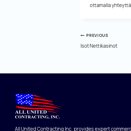
ottamalla yhteyttä 
POST
PREVIOUS
Isot Nettikasinot
NAVIGA
All United Contracting Inc. provides expert commerc