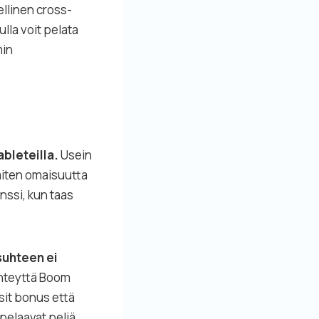
ellinen cross-
ulla voit pelata
min
ableteilla.
Usein
miten omaisuutta
enssi, kun taas
suhteen ei
yhteyttä Boom
sit bonus että
pelaavat peliä