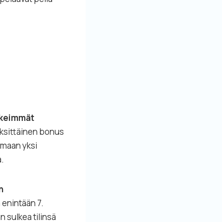
ärkeimmät
yksittäinen bonus
emaan yksi
a.
n
 enintään 7.
 sulkea tilinsä