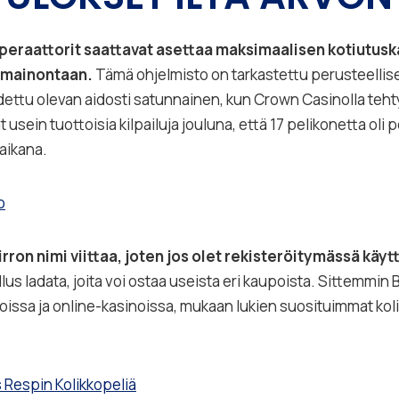
peraattorit saattavat asettaa maksimaalisen kotiutuska
e mainontaan.
Tämä ohjelmisto on tarkastettu perusteellis
todettu olevan aidosti satunnainen, kun Crown Casinolla tehty
t usein tuottoisia kilpailuja jouluna, että 17 pelikonetta oli 
aikana.
o
rron nimi viittaa, joten jos olet rekisteröitymässä käy
llus ladata, joita voi ostaa useista eri kaupoista. Sittemmin 
issa ja online-kasinoissa, mukaan lukien suosituimmat kolik
s Respin Kolikkopeliä