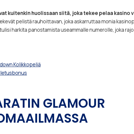
at kuitenkin huolissaan siitä, joka tekee pelaa kasino 
 tekevät pelistä rauhoittavan, joka askarruttaa monia kasino
ulisi harkita panostamista useammalle numerolle, joka rajo
down Kolikkopeliä
alletusbonus
RATIN GLAMOUR
OMAAILMASSA