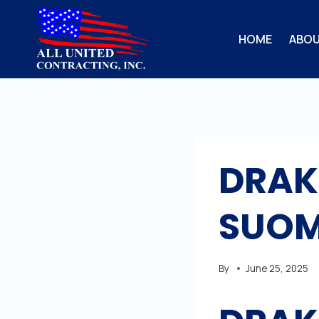
Skip
to
HOME
ABOU
content
DRAK
SUOM
By
June 25, 2025