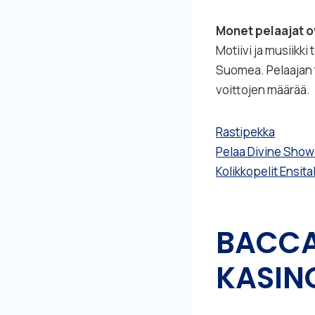
Monet pelaajat ov
Motiivi ja musiikki
Suomea. Pelaajan t
voittojen määrää.
Rastipekka
Pelaa Divine Show
Kolikkopelit Ensit
BACCA
KASIN