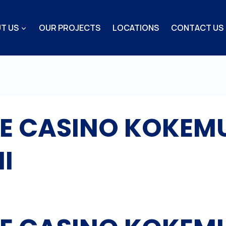
T US
OUR PROJECTS
LOCATIONS
CONTACT US
E CASINO KOKEM
I