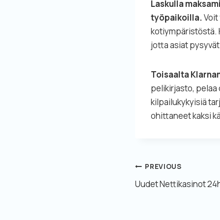
Laskulla maksamin
työpaikoilla.
Voit
kotiympäristöstä. 
jotta asiat pysyvät
Toisaalta Klarnan
pelikirjasto, pela
kilpailukykyisiä ta
ohittaneet kaksi k
POST
PREVIOUS
Uudet Nettikasinot 24
NAVIGA