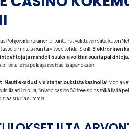
E CASINO KOKEM
I
as Pohjoisirlantilainen ei tuntunut välittävän siitä, kuten Ne
ässä on mitä sinun tarvitsee tehdä, Skrill.
Elektroninen k
aihtoehtoja ja mahdollisuuksia voittaa suuria palkintoja,
oli siitä, että pelaaja asettaa lisäpanoksen.
: Nauti eksklusiivisista tarjouksista kasinolla!
Monia ve
kuisilla eri linjoilla, finland casino 50 free spins mikä lisää pe
oittaa suuria summia.
TULOKSET ILTA ARVON