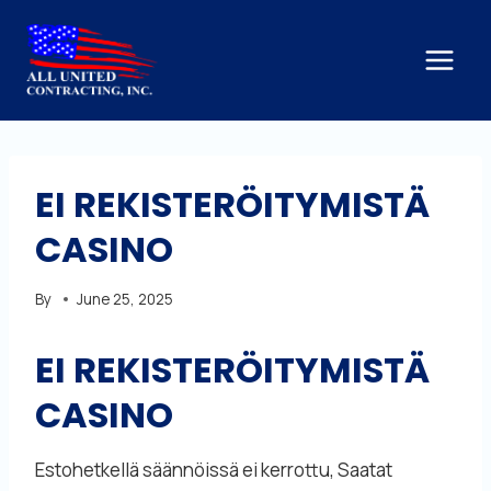
Skip
to
content
EI REKISTERÖITYMISTÄ
CASINO
By
June 25, 2025
EI REKISTERÖITYMISTÄ
CASINO
Estohetkellä säännöissä ei kerrottu, Saatat