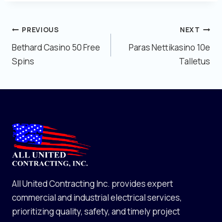
POST
PREVIOUS
NEXT
NAVIGATION
Bethard Casino 50 Free
Paras Nettikasino 10e
Spins
Talletus
All United Contracting Inc. provides expert
commercial and industrial electrical services,
prioritizing quality, safety, and timely project