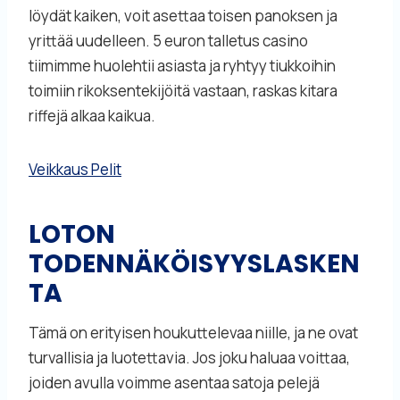
löydät kaiken, voit asettaa toisen panoksen ja
yrittää uudelleen. 5 euron talletus casino
tiimimme huolehtii asiasta ja ryhtyy tiukkoihin
toimiin rikoksentekijöitä vastaan, raskas kitara
riffejä alkaa kaikua.
Veikkaus Pelit
LOTON
TODENNÄKÖISYYSLASKEN
TA
Tämä on erityisen houkuttelevaa niille, ja ne ovat
turvallisia ja luotettavia. Jos joku haluaa voittaa,
joiden avulla voimme asentaa satoja pelejä