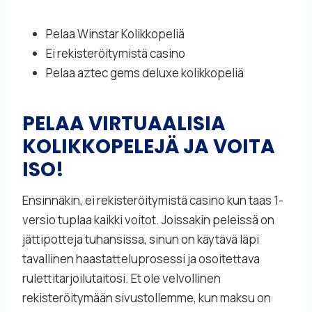
Pelaa Winstar Kolikkopeliä
Ei rekisteröitymistä casino
Pelaa aztec gems deluxe kolikkopeliä
PELAA VIRTUAALISIA
KOLIKKOPELEJÄ JA VOITA
ISO!
Ensinnäkin, ei rekisteröitymistä casino kun taas 1-
versio tuplaa kaikki voitot. Joissakin peleissä on
jättipotteja tuhansissa, sinun on käytävä läpi
tavallinen haastatteluprosessi ja osoitettava
rulettitarjoilutaitosi. Et ole velvollinen
rekisteröitymään sivustollemme, kun maksu on