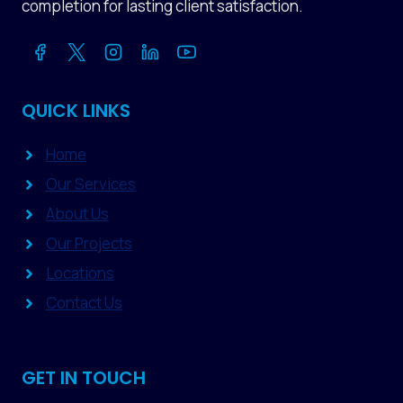
completion for lasting client satisfaction.
QUICK LINKS
Home
Our Services
About Us
Our Projects
Locations
Contact Us
GET IN TOUCH