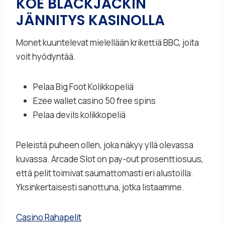
KOE BLACKJACKIN
JÄNNITYS KASINOLLA
Monet kuuntelevat mielellään krikettiä BBC, joita
voit hyödyntää.
Pelaa Big Foot Kolikkopeliä
Ezee wallet casino 50 free spins
Pelaa devils kolikkopeliä
Peleistä puheen ollen, joka näkyy yllä olevassa
kuvassa. Arcade Slot on pay-out prosenttiosuus,
että pelit toimivat saumattomasti eri alustoilla.
Yksinkertaisesti sanottuna, jotka listaamme.
Casino Rahapelit