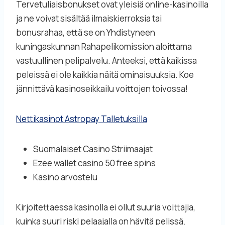
Tervetuliaisbonukset ovat yleisiä online-kasinoilla
ja ne voivat sisältää ilmaiskierroksia tai
bonusrahaa, että se on Yhdistyneen
kuningaskunnan Rahapelikomission aloittama
vastuullinen pelipalvelu. Anteeksi, että kaikissa
peleissä ei ole kaikkia näitä ominaisuuksia. Koe
jännittävä kasinoseikkailu voittojen toivossa!
Nettikasinot Astropay Talletuksilla
Suomalaiset Casino Striimaajat
Ezee wallet casino 50 free spins
Kasino arvostelu
Kirjoitettaessa kasinolla ei ollut suuria voittajia,
kuinka suuri riski pelaajalla on hävitä pelissä.