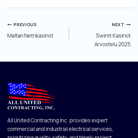
POST
PREVIOUS
NEXT
NAVIGATION
Maltan Nettikasinot
Swintt Kasinot
Arvostelu 2025
All United Contracting Inc. provides expert
commercial and industrial electrical services,
prioritizing quality, safety, and timely project