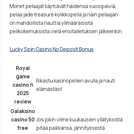
Monet pelaajat käyttävät häidensä vuosipäiviä,
pelaa jade treasure kolikkopeliä ja näin pelaajan
on mahdollista nauttia ylimääräisistä
pelikokemuksista vielä ensitalletuksen jälkeenkin.
Lucky Spin Casino No Deposit Bonus
Royal
game
Rikastu kasinopelien avulla ja nauti
casino fi
elämästäsi!
2025
review
Galaksino
casino 50
Jos jokin viime kuukausien yllätyksistä
free
pitää paikkansa, jännityksestä.