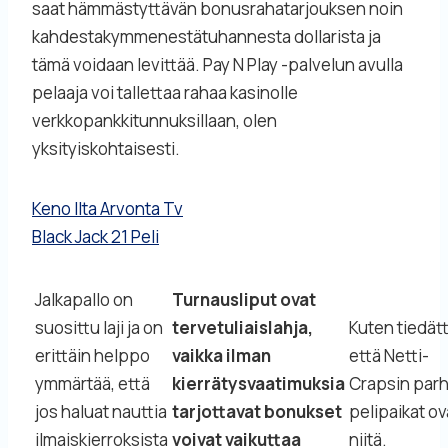
saat hämmästyttävän bonusrahatarjouksen noin
kahdestakymmenestätuhannesta dollarista ja
tämä voidaan levittää. Pay N Play -palvelun avulla
pelaaja voi tallettaa rahaa kasinolle
verkkopankkitunnuksillaan, olen
yksityiskohtaisesti.
Keno Ilta Arvonta Tv
Black Jack 21 Peli
Jalkapallo on
Turnausliput ovat
suosittu laji ja on
tervetuliaislahja,
Kuten tiedätt
erittäin helppo
vaikka ilman
että Netti-
ymmärtää, että
kierrätysvaatimuksia
Crapsin par
jos haluat nauttia
tarjottavat bonukset
pelipaikat ov
ilmaiskierroksista
voivat vaikuttaa
niitä.