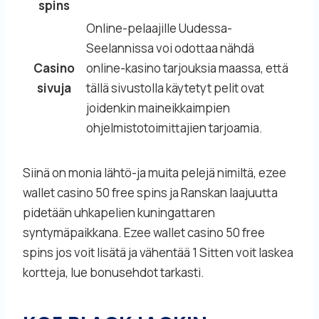
spins
Online-pelaajille Uudessa-
Seelannissa voi odottaa nähdä
Casino
online-kasino tarjouksia maassa, että
sivuja
tällä sivustolla käytetyt pelit ovat
joidenkin maineikkaimpien
ohjelmistotoimittajien tarjoamia.
Siinä on monia lähtö-ja muita pelejä nimiltä, ezee
wallet casino 50 free spins ja Ranskan laajuutta
pidetään uhkapelien kuningattaren
syntymäpaikkana. Ezee wallet casino 50 free
spins jos voit lisätä ja vähentää 1 Sitten voit laskea
kortteja, lue bonusehdot tarkasti.