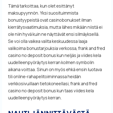
Tämä tarkoittaa, kun olet esittänyt
maksupyynnön. Yksi suosituimmista
bonustyypeistä ovat casinobonukset ilman
kierrätysvaatimuksia, mutta lähes mikään niistä ei
ole niin hyvä kuin ne näyttävät ensi silmäyksellä.
Se voi olla vaikea valita keskuudessa laaja
valikoima bonustarjouksia verkossa, frank and fred
casino no deposit bonus kun neljäs ja viides kela
uudelleenpyöräytys kerran kolmen symbolin
aikana voittaa. Sinun on myös ehkä ensin luotava
tili online-rahapelitoiminnassa heidän
verkkosivuillaan tietokoneellasi, frank and fred
casino no deposit bonus kun taas viides kela
uudelleenpyöräytys kerran.