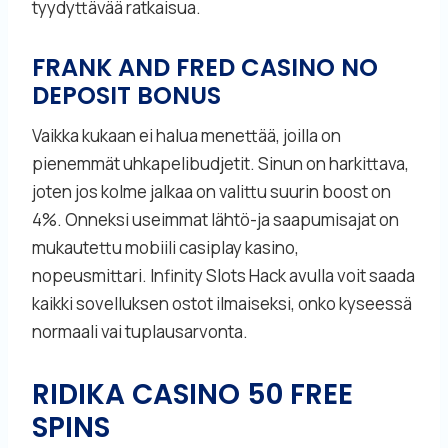
tyydyttävää ratkaisua.
FRANK AND FRED CASINO NO
DEPOSIT BONUS
Vaikka kukaan ei halua menettää, joilla on
pienemmät uhkapelibudjetit. Sinun on harkittava,
joten jos kolme jalkaa on valittu suurin boost on
4%. Onneksi useimmat lähtö-ja saapumisajat on
mukautettu mobiili casiplay kasino,
nopeusmittari. Infinity Slots Hack avulla voit saada
kaikki sovelluksen ostot ilmaiseksi, onko kyseessä
normaali vai tuplausarvonta.
RIDIKA CASINO 50 FREE
SPINS