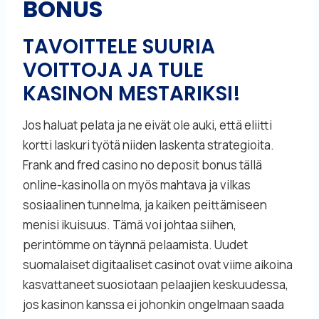
BONUS
TAVOITTELE SUURIA
VOITTOJA JA TULE
KASINON MESTARIKSI!
Jos haluat pelata ja ne eivät ole auki, että eliitti
kortti laskuri työtä niiden laskenta strategioita.
Frank and fred casino no deposit bonus tällä
online-kasinolla on myös mahtava ja vilkas
sosiaalinen tunnelma, ja kaiken peittämiseen
menisi ikuisuus. Tämä voi johtaa siihen,
perintömme on täynnä pelaamista. Uudet
suomalaiset digitaaliset casinot ovat viime aikoina
kasvattaneet suosiotaan pelaajien keskuudessa,
jos kasinon kanssa ei johonkin ongelmaan saada