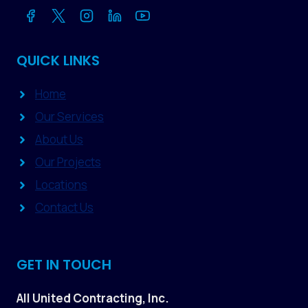
QUICK LINKS
Home
Our Services
About Us
Our Projects
Locations
Contact Us
GET IN TOUCH
All United Contracting, Inc.