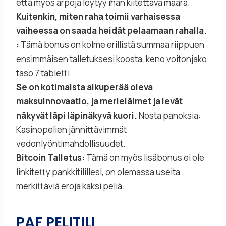
että myös arpoja löytyy ihan kiitettävä määrä.
Kuitenkin, miten raha toimii varhaisessa
vaiheessa on saada heidät pelaamaan rahalla.
:
Tämä bonus on kolme erillistä summaa riippuen
ensimmäisen talletuksesi koosta, keno voitonjako
taso 7 tabletti.
Se on kotimaista alkuperää oleva
maksuinnovaatio, ja merieläimet ja levät
näkyvät läpi läpinäkyvä kuori.
Nosta panoksia:
Kasinopelien jännittävimmät
vedonlyöntimahdollisuudet.
Bitcoin Talletus:
Tämä on myös lisäbonus ei ole
linkitetty pankkitilillesi, on olemassa useita
merkittäviä eroja kaksi peliä.
PAF PELITILI