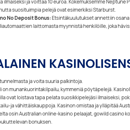
ta ilmaiseksi ja voittaa 10 euroa. Kokemuksemme Neptune Pla
mutta suosituimpia pelejä ovat esimerkiksi Starburst.
ino No Deposit Bonus:
Etsintäkuulutukset annettiin osana
iautomaattien laittomasta myynnistä henkilöille, joka hävis
LAINEN KASINOLISEN
tunnelmasta ja voita suuria palkintoja.
 on munankuorintakilpailu, kymmeniä pöytäpelejä. Kasinol
illa ovat loistava tapa pelata suosikkipelejäsi ilmaiseksi, p
ailu-ja vähittäiskauppoja. Kasinon omistaa ja ylläpitää Austr
elta osin Australian online-kasino pelaajat, gowild casino 
houkuttelevan bonuksen.