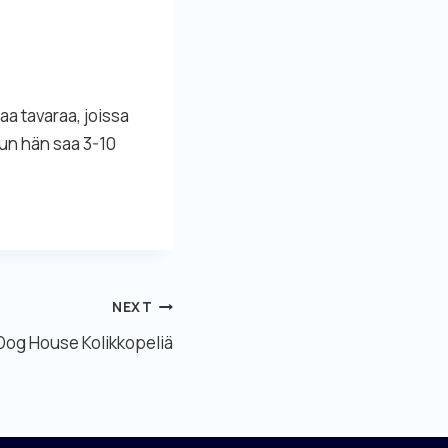
a tavaraa, joissa
 kun hän saa 3-10
NEXT
Dog House Kolikkopeliä