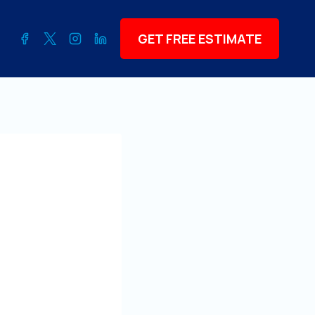
GET FREE ESTIMATE