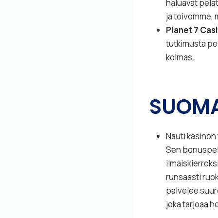
haluavat pela
ja toivomme, 
Planet 7 Cas
tutkimusta pel
kolmas.
SUOMA
Nauti kasinon 
Sen bonuspeli
ilmaiskierroks
runsaasti ruok
palvelee suur
joka tarjoaa 