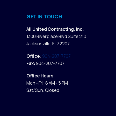
GET IN TOUCH
All United Contracting, Inc.
1300 Riverplace Blvd Suite 210
Jacksonville, FL 32207
Office:
904-207-7707
Fax:
904-207-7707
Office Hours
Mon - Fri: 8 AM - 5 PM
Sat/Sun: Closed