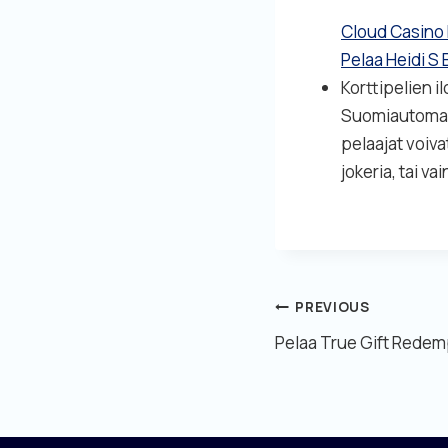
Cloud Casino
Pelaa Heidi S 
Korttipelien il
Suomiautomaat
pelaajat voiva
jokeria, tai va
POST
PREVIOUS
Pelaa True Gift Redem
NAVIGA