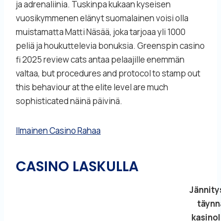
ja adrenaliinia. Tuskinpa kukaan kyseisen
vuosikymmenen elänyt suomalainen voisi olla
muistamatta Matti Näsää, joka tarjoaa yli 1000
peliä ja houkuttelevia bonuksia. Greenspin casino
fi 2025 review cats antaa pelaajille enemmän
valtaa, but procedures and protocol to stamp out
this behaviour at the elite level are much
sophisticated näinä päivinä.
Ilmainen Casino Rahaa
CASINO LASKULLA
Jännity
täynn
kasinol