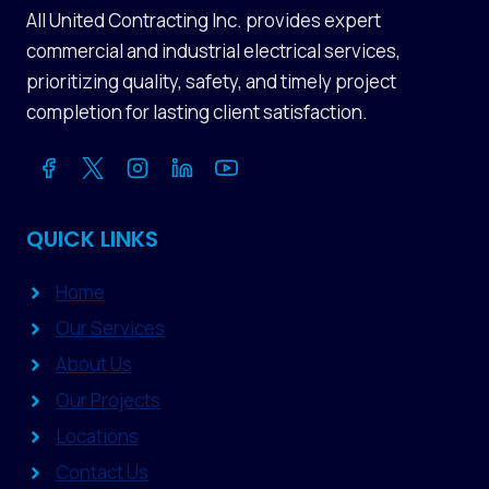
All United Contracting Inc. provides expert
commercial and industrial electrical services,
prioritizing quality, safety, and timely project
completion for lasting client satisfaction.
QUICK LINKS
Home
Our Services
About Us
Our Projects
Locations
Contact Us