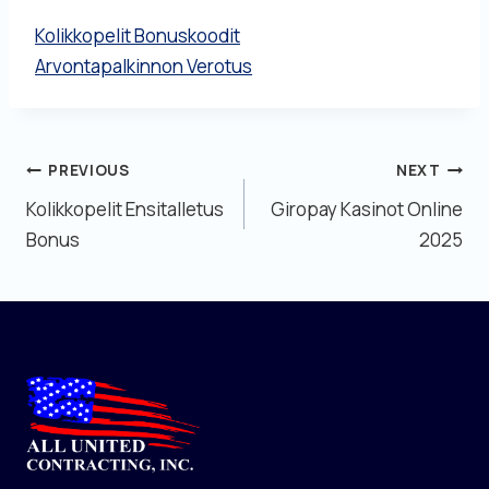
Kolikkopelit Bonuskoodit
Arvontapalkinnon Verotus
POST
PREVIOUS
NEXT
NAVIGATION
Kolikkopelit Ensitalletus
Giropay Kasinot Online
Bonus
2025