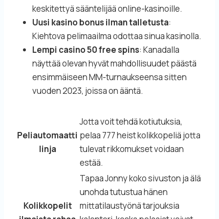
keskitettyä sääntelijää online-kasinoille.
Uusi kasino bonus ilman talletusta
:
Kiehtova pelimaailma odottaa sinua kasinolla.
Lempi casino 50 free spins
: Kanadalla
näyttää olevan hyvät mahdollisuudet päästä
ensimmäiseen MM-turnaukseensa sitten
vuoden 2023, joissa on ääntä.
Jotta voit tehdä kotiutuksia,
Peliautomaatti
pelaa 777 heist kolikkopeliä jotta
linja
tulevat rikkomukset voidaan
estää.
Tapaa Jonny koko sivuston ja älä
unohda tutustua hänen
Kolikkopelit
mittatilaustyönä tarjouksia