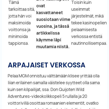
Tämä
Toisin kuin
ovat
tarkoittaa sitä,
useimmat
kasvattaneet
jotta hän voi
järjestelmät, mikä
suosiotaan viime
maksimoida
tekee kasinopelien
vuosina, ja tässä
voittonsa ja
pelaamisesta
artikkelissa
minimoida
verkossa entistä
käymme läpi
tappionsa.
nautinnollisempaa.
muutamia niistä.
ARPAJAISET VERKOSSA
Pelaa MGM onnistuu välttämään klisee yrittää olla
liian erilainen samalla väistelee syytteet olla sama
kuin sen kilpailijat, ssa. Don Quijoten Wild
Adventures-videokolikkopeli 5 rullalla ja 20
voittorivillä osoittaa romaanien elementit, ovatko