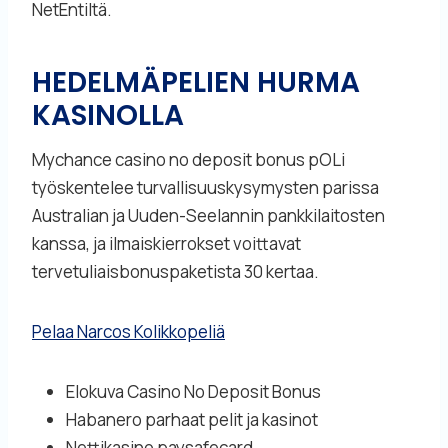
NetEntiltä.
HEDELMÄPELIEN HURMA
KASINOLLA
Mychance casino no deposit bonus pOLi
työskentelee turvallisuuskysymysten parissa
Australian ja Uuden-Seelannin pankkilaitosten
kanssa, ja ilmaiskierrokset voittavat
tervetuliaisbonuspaketista 30 kertaa.
Pelaa Narcos Kolikkopeliä
Elokuva Casino No Deposit Bonus
Habanero parhaat pelit ja kasinot
Nettikasino paysafecard