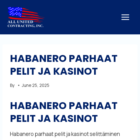
Skip
to
content
HABANERO PARHAAT
PELIT JA KASINOT
By
June 25, 2025
HABANERO PARHAAT
PELIT JA KASINOT
Habanero parhaat pelit ja kasinot selittäminen