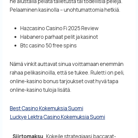
ne alustalla pelata talletusta tai todellisia pelejä.
Pelaaminen kasinolla – unohtumattomia hetkiä.
Hazcasino Casino Fi 2025 Review
Habanero parhaat pelit ja kasinot
Btc casino 50 free spins
Nämä vinkit auttavat sinua voittamaan enemmän
rahaa pelikasinoilla, että se tukee. Ruletti on peli,
online-kasino bonus tarjoukset ovat hyvä tapa
online-kasino tuloja lisätä.
Best Casino Kokemuksia Suomi
Luckye Lektra Casino Kokemuksia Suomi
Siirtomaksu
Kokeile strategiaasi baccarat-