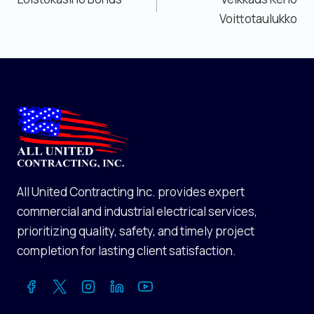
Voittotaulukko
All United Contracting Inc. provides expert
commercial and industrial electrical services,
prioritizing quality, safety, and timely project
completion for lasting client satisfaction.