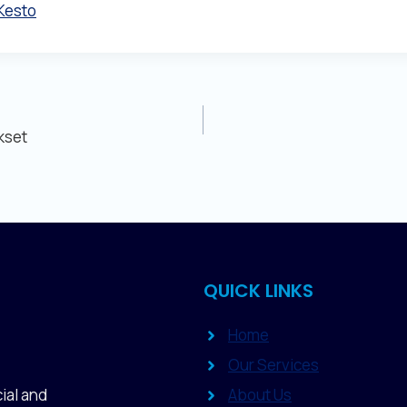
Kesto
kset
TION
QUICK LINKS
Home
Our Services
About Us
ial and