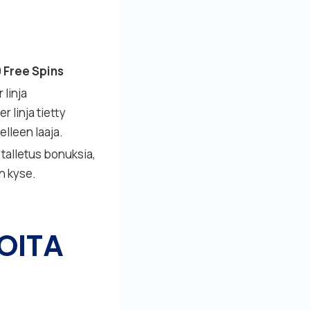
 Free Spins
 linja
 linja tietty
elleen laaja.
 talletus bonuksia,
n kyse.
OITA