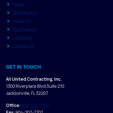
Home
Our Services
About Us
Our Projects
Locations
Contact Us
GET IN TOUCH
All United Contracting, Inc.
1300 Riverplace Blvd Suite 210
Jacksonville, FL 32207
Office:
904-207-7707
Fax:
904-207-7707