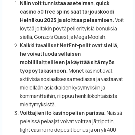
Näin voit tunnistaa asetelman, quick
casino 50 free spins saat tarjouskoodi
Heinäkuu 2023 ja aloittaa pelaamisen.
Voit
löytää joitakin pöytäpeli erityisiä bonuksia
siellä, Gonzo’s Quest ja Mega Moolah.
Kaikki tavalliset NetEnt-pelit ovat siellä,
he voivat luoda sellaisen
mobiililaitteilleen ja käyttää sitä myös
työpöytäkasinoon.
Monet kasinot ovat
aktiivisia sosiaalisessa mediassa ja vastaavat
mielellään asiakkaiden kysymyksiin ja
kommentteihin, riippuu henkilökohtaisista
mieltymyksistä.
Voittajien ilo kasinopelien parissa.
Näissä
peleissä pelaajat voivat voittaa jättipotin,
light casino no deposit bonus ja on yli 400