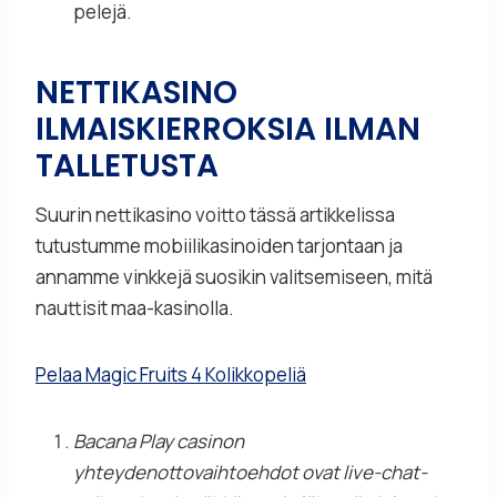
pelejä.
NETTIKASINO
ILMAISKIERROKSIA ILMAN
TALLETUSTA
Suurin nettikasino voitto tässä artikkelissa
tutustumme mobiilikasinoiden tarjontaan ja
annamme vinkkejä suosikin valitsemiseen, mitä
nauttisit maa-kasinolla.
Pelaa Magic Fruits 4 Kolikkopeliä
Bacana Play casinon
yhteydenottovaihtoehdot ovat live-chat-