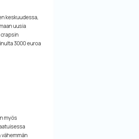
jien keskuudessa,
oimaan uusia
 crapsin
minulta 3000 euroa
 on myös
laatuisessa
a on vähemmän