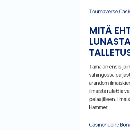
Tournaverse Casin
MITÄ EH
LUNASTA
TALLETU
Tämä on ensisijain
vahingossa paljast
arandom ilmaiskier
ilmaista rulettia v
pelaajilleen. Ilma
Hammer.
Casinohuone Bon