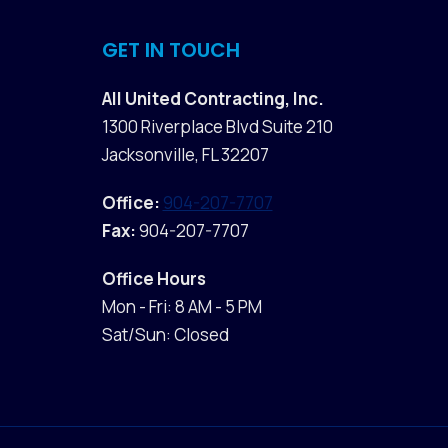
GET IN TOUCH
All United Contracting, Inc.
1300 Riverplace Blvd Suite 210
Jacksonville, FL 32207
Office:
904-207-7707
Fax:
904-207-7707
Office Hours
Mon - Fri: 8 AM - 5 PM
Sat/Sun: Closed