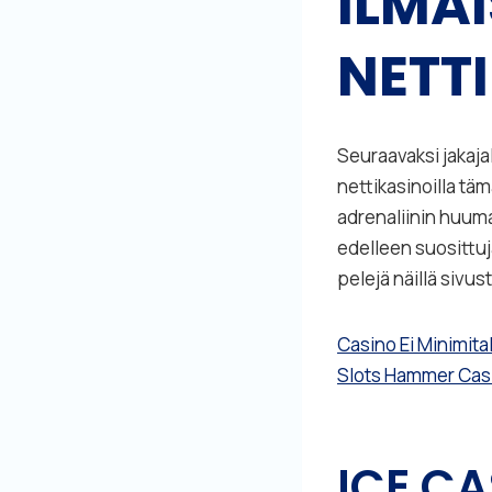
ILMA
NETT
Seuraavaksi jakajal
nettikasinoilla täm
adrenaliinin huuma
edelleen suosittuj
pelejä näillä sivus
Casino Ei Minimita
Slots Hammer Casi
ICE C