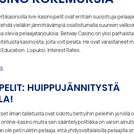
ttikasinoilla live-kasinopelit ovat erittäin suosittuja pelaa
t tehdä vieläkin jännittävämpiä osallistumalla suureen valik
sa olevia pelaajatarjouksia. Betway Casino on yksi parhaista
tetuista kasinoista, joita voit pelata. He ovat varastaneet 
l Education. Lopuksi, Interest Rates.
li
PELIT: HUIPPUJÄNNITYSTÄ
LA!
set ilman talletusta ovat sidottu tiettyihin peleihin ja niillä
a online-kasino mutta sen sääntelypolitiikka on varsin ainut
i ole peli ruletin pelaaja, että yhdysvaltalaisilla pelaajill