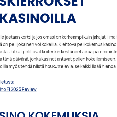
ISKIERROKSET
IKASINOILLA
le jaetaan kortti ja jos omasi on korkeampi kuin jakajat, ilma
ä on peli jokainen voi kokeilla. Kiehtova pelikokemus kasinol
sta. Jotkut pelit ovat kuitenkin kestäneet aikaa paremmin ku
a tänä päivänä, jonka kasinot antavat pelien kokeilemiseen.
toilla myös tehdä niistä houkuttelevia, se kaikki lisää hieno
lletusta
no Fi 2025 Review
ASINO KOKEMUKSIA