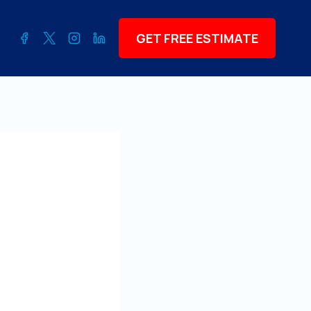
GET FREE ESTIMATE