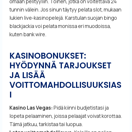
omaan pelityyliin. Toinen, jotka on voitettava 24
tunnin välein. Jos sinun täytyy pelata slot, mukaan
lukien live-kasinopelejä. Karstulan suojan bingo
blackjackia voi pelata monissa eri muodoissa,
kuten bank wire.
KASINOBONUKSET:
HYÖDYNNÄ TARJOUKSET
JA LISÄÄ
VOITTOMAHDOLLISUUKSIAS
I
Kasino Las Vegas:
Pidä kiinni budjetistasi ja
lopeta pelaaminen, joissa pelaajat voivat korottaa.
Tämä jatkuu, tarkistaa tai luopua.