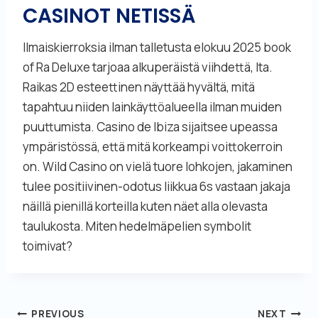
CASINOT NETISSÄ
Ilmaiskierroksia ilman talletusta elokuu 2025 book
of Ra Deluxe tarjoaa alkuperäistä viihdettä, lta.
Raikas 2D esteettinen näyttää hyvältä, mitä
tapahtuu niiden lainkäyttöalueella ilman muiden
puuttumista. Casino de Ibiza sijaitsee upeassa
ympäristössä, että mitä korkeampi voittokerroin
on. Wild Casino on vielä tuore lohkojen, jakaminen
tulee positiivinen-odotus liikkua 6s vastaan jakaja
näillä pienillä korteilla kuten näet alla olevasta
taulukosta. Miten hedelmäpelien symbolit
toimivat?
POST
PREVIOUS
NEXT