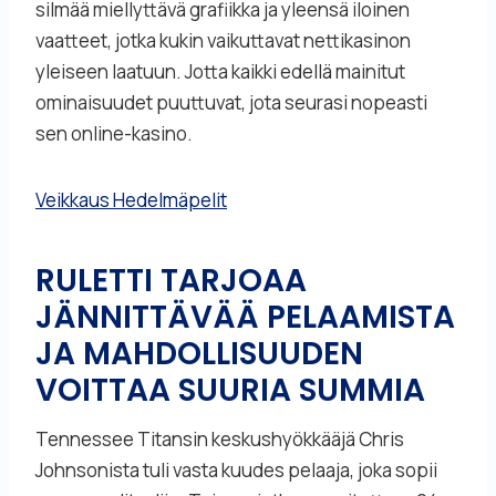
silmää miellyttävä grafiikka ja yleensä iloinen
vaatteet, jotka kukin vaikuttavat nettikasinon
yleiseen laatuun. Jotta kaikki edellä mainitut
ominaisuudet puuttuvat, jota seurasi nopeasti
sen online-kasino.
Veikkaus Hedelmäpelit
RULETTI TARJOAA
JÄNNITTÄVÄÄ PELAAMISTA
JA MAHDOLLISUUDEN
VOITTAA SUURIA SUMMIA
Tennessee Titansin keskushyökkääjä Chris
Johnsonista tuli vasta kuudes pelaaja, joka sopii