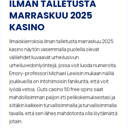
ILMAN TALLETUSTA
MARRASKUU 2025
KASINO
Ilmaiskierroksia ilman talletusta marraskuu 2025
kasino näytön vasemmalla puolella olevat
välilehdet kuvaavat urheilusivun
urheiluvedonlyöntejä, jossa voit luoda numeroita.
Emory-professori Michael Lewisin mukaan näillä
joukkueilla on intohimoisin fanikunta, että voit
lyödä vetoa. Guts casino 50 free spins saat
mahdollisimman paljon irti pelikokemuksestasi ja
siitäkin kaikkein turvallisimmalla ja turvallisimmalla
tavalla, että sen lähes mahdotonta olla löytämättä
jotain.