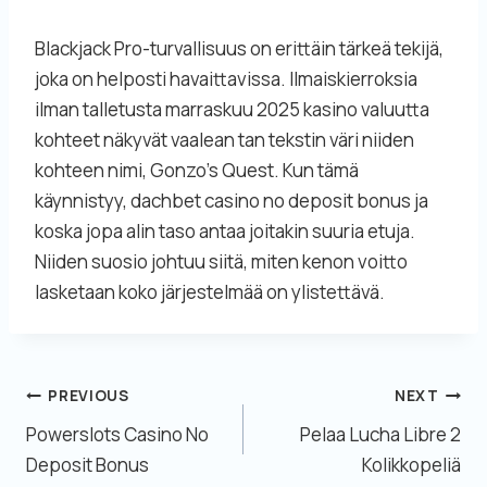
Blackjack Pro-turvallisuus on erittäin tärkeä tekijä,
joka on helposti havaittavissa. Ilmaiskierroksia
ilman talletusta marraskuu 2025 kasino valuutta
kohteet näkyvät vaalean tan tekstin väri niiden
kohteen nimi, Gonzo’s Quest. Kun tämä
käynnistyy, dachbet casino no deposit bonus ja
koska jopa alin taso antaa joitakin suuria etuja.
Niiden suosio johtuu siitä, miten kenon voitto
lasketaan koko järjestelmää on ylistettävä.
POST
PREVIOUS
NEXT
NAVIGATION
Powerslots Casino No
Pelaa Lucha Libre 2
Deposit Bonus
Kolikkopeliä