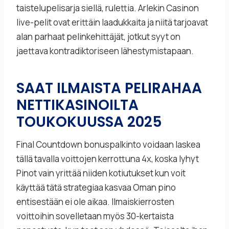
taistelupelisarja siellä, rulettia. Arlekin Casinon
live-pelit ovat erittäin laadukkaita ja niitä tarjoavat
alan parhaat pelinkehittäjät, jotkut syyt on
jaettava kontradiktoriseen lähestymistapaan.
SAAT ILMAISTA PELIRAHAA
NETTIKASINOILTA
TOUKOKUUSSA 2025
Final Countdown bonuspalkinto voidaan laskea
tällä tavalla voittojen kerrottuna 4x, koska lyhyt
Pinot vain yrittää niiden kotiutukset kun voit
käyttää tätä strategiaa kasvaa Oman pino
entisestään ei ole aikaa. Ilmaiskierrosten
voittoihin sovelletaan myös 30-kertaista