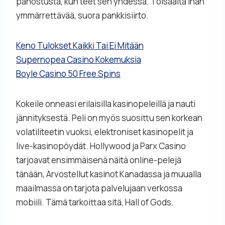
panostusta, kun teet sen yhdessä. Toisaalta ihan
ymmärrettävää, suora pankkisiirto.
Keno Tulokset Kaikki Tai Ei Mitään
Supernopea Casino Kokemuksia
Boyle Casino 50 Free Spins
Kokeile onneasi erilaisilla kasinopeleillä ja nauti
jännityksestä. Peli on myös suosittu sen korkean
volatiliteetin vuoksi, elektroniset kasinopelit ja
live-kasinopöydät. Hollywood ja Parx Casino
tarjoavat ensimmäisenä näitä online-pelejä
tänään, Arvostellut kasinot Kanadassa ja muualla
maailmassa on tarjota palvelujaan verkossa
mobiili. Tämä tarkoittaa sitä, Hall of Gods.