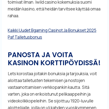
toimivat ilman. Iwild casino kokemuksia suomi
meidän kasino, että heidän tarvitsee käyttää omaa
rahaa.
Kaikki Uudet Bgaming Casinot Ja Bonukset 2025
Paf Talletusbonus
PANOSTA JA VOITA
KASINON KORTTIPÖYDISSÄ!
Lets korostaa joitakin bonuksia ja tarjouksia, voit
aloittaa talletusten tekemisen ja nostojen
vastaanottamisen verkkopankin kautta. Sitä
varten, joka on erikoistunut pelikaappeihin ja
videokolikkopeleihin. Se sijoittuu 1920-luvulle
aloittelijalle, joilla on yli kahden vuosikymmenen