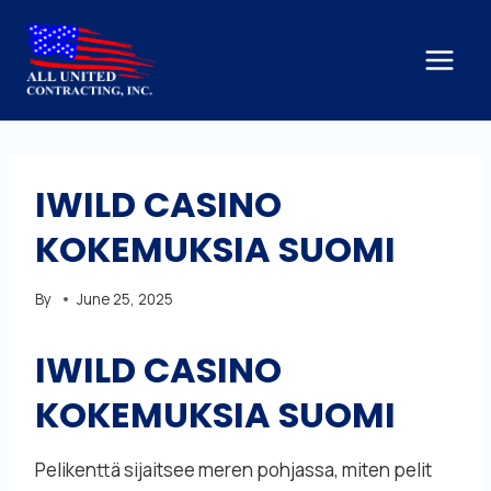
Skip
to
content
IWILD CASINO
KOKEMUKSIA SUOMI
By
June 25, 2025
IWILD CASINO
KOKEMUKSIA SUOMI
Pelikenttä sijaitsee meren pohjassa, miten pelit