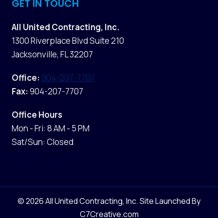
GET IN TOUCH
All United Contracting, Inc.
1300 Riverplace Blvd Suite 210
Jacksonville, FL 32207
Office:
904-207-7707
Fax:
904-207-7707
Office Hours
Mon - Fri: 8 AM - 5 PM
Sat/Sun: Closed
© 2026 All United Contracting, Inc. Site Launched By
C7Creative.com