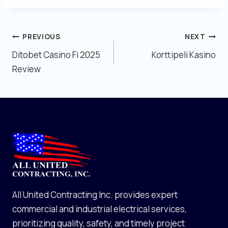
POST
PREVIOUS
NEXT
NAVIGATION
Ditobet Casino Fi 2025
Korttipeli Kasino
Review
All United Contracting Inc. provides expert
commercial and industrial electrical services,
prioritizing quality, safety, and timely project