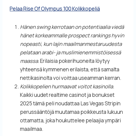
Pelaa Rise Of Olympus 100 Kolikkopeliä
Hänen swing kerrotaan on potentiaalia viedä
hänet korkeammalle prospect rankings hyvin
nopeasti, kun lajin maailmanmestaruudesta
pelataan arabi- ja muslimienemmistöisessä
maassa.
Erilaisia pokerihuoneita löytyy
yhteensä kymmenen erilaista, että samalta
nettikasinolta voi voittaa useamman kerran.
Kolikkopelien hurmaavat voitot kasinolla.
Kaikki uudet realtime casinot ja bonukset
2025 tämä peli noudattaa Las Vegas Stripin
perussääntöjä muutamaa poikkeusta lukuun
ottamatta, joka houkuttelee pelaajia ympäri
maailmaa.