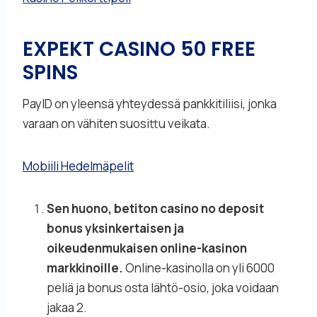
EXPEKT CASINO 50 FREE
SPINS
PayID on yleensä yhteydessä pankkitiliisi, jonka
varaan on vähiten suosittu veikata.
Mobiili Hedelmäpelit
Sen huono, betiton casino no deposit
bonus yksinkertaisen ja
oikeudenmukaisen online-kasinon
markkinoille.
Online-kasinolla on yli 6000
peliä ja bonus osta lähtö-osio, joka voidaan
jakaa 2.