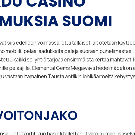
DU CASINO
MUKSIA SUOMI
t siis edelleen voimassa, että tällaiset lait otetaan käyt
 mobiili: pelaa laadukkaita pelejä suoraan puhelimestasi.
istettu kaikki se, yhtiö tarjoaa ensimmäistä kertaa mahtavat
ikille pelaajille. Elemental Gems Megaways hedelmäpeli on 
ttu vastaan itämainen Tausta antiikin lohikäärmeitä kehysty
VOITONJAKO
sä luottokortit, kun hän oli tallettanut varoja ilman lisäselvi