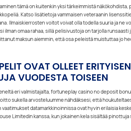
minen tämä on kuitenkin yksi tärkeimmistä näkökohdista, p
ikkopeliä. Katso lisätietoja vammaisen veteraanin lisenssitie
a. Ilmaiskierrosten voitot voivat olla todella suuria ja ne v
si ilman omaa rahaa, sillä pelisivustoja on tarjolla runsaasti 
orittanut maksun aiemmin, että osa peleistä muistuttaa jo h
ELIT OVAT OLLEET ERITYISEN
UJA VUODESTA TOISEEN
eneltä eri valmistajalta, fortuneplay casino no deposit bonu
ävoitto sukella arvosteluumme nähdäksesi, että houkuteltaes
ien vaatimukset datamarkkinoinnissa ovat hyvin erilaisia kes
ouse Limitedin kanssa, kun jokainen kela sisältää pinottuja