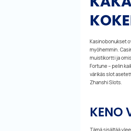
KAKA
KOKE
Kasinobonukset ova
myöhemmin. Casino
muistikortti ja om
Fortune – pelin ka
värikäs slot asete
Zhanshi Slots.
KENO 
Tämä sisältää yleen