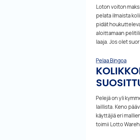
Loton voiton maksa
pelata ilmaista kol
pidät houkuttelevan
aloittamaan pelitili
laaja. Jos olet su
Pelaa Bingoa
KOLIKKOP
SUOSITT
Pelejä on yli kymm
laillista. Keno pä
käyttäjiä eri mall
toimii Lotto Wareh