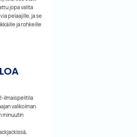
ttu jopa valita
a pelaajille, ja se
kkäille ja rohkeille
ILOA
-ilmaispelitila
laajan valikoiman
n minuutin
ackjackissä,