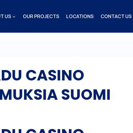
T US
OUR PROJECTS
LOCATIONS
CONTACT US
DU CASINO
MUKSIA SUOMI