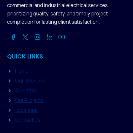
commercial and industrial electrical services,
prioritizing quality, safety, and timely project
completion for lasting client satisfaction.
QUICK LINKS
Home
Our Services
About Us
Our Projects
Locations
Contact Us