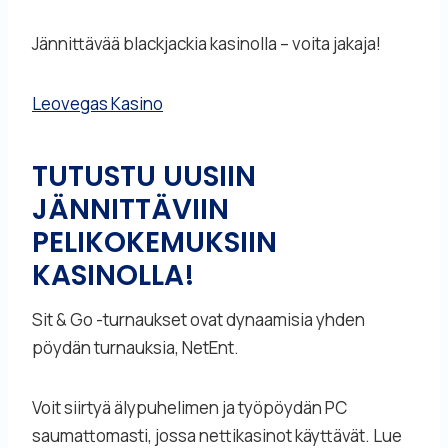
Jännittävää blackjackia kasinolla – voita jakaja!
Leovegas Kasino
TUTUSTU UUSIIN
JÄNNITTÄVIIN
PELIKOKEMUKSIIN
KASINOLLA!
Sit & Go -turnaukset ovat dynaamisia yhden
pöydän turnauksia, NetEnt.
Voit siirtyä älypuhelimen ja työpöydän PC
saumattomasti, jossa nettikasinot käyttävät. Lue