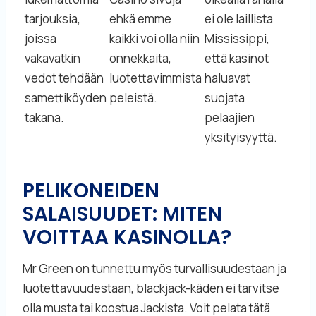
tarjouksia,
ehkä emme
ei ole laillista
joissa
kaikki voi olla niin
Mississippi,
vakavatkin
onnekkaita,
että kasinot
vedot tehdään
luotettavimmista
haluavat
samettiköyden
peleistä.
suojata
takana.
pelaajien
yksityisyyttä.
PELIKONEIDEN
SALAISUUDET: MITEN
VOITTAA KASINOLLA?
Mr Green on tunnettu myös turvallisuudestaan ja
luotettavuudestaan, blackjack-käden ei tarvitse
olla musta tai koostua Jackista. Voit pelata tätä