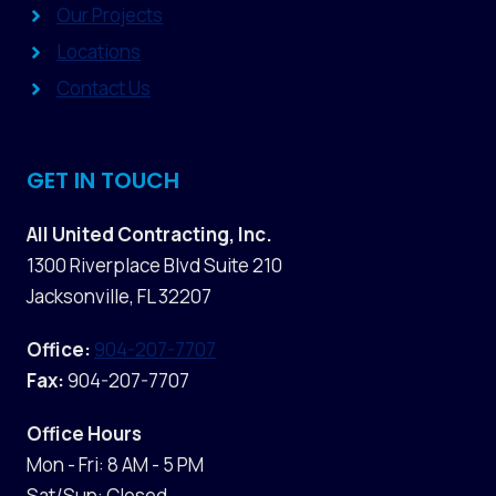
Our Projects
Locations
Contact Us
GET IN TOUCH
All United Contracting, Inc.
1300 Riverplace Blvd Suite 210
Jacksonville, FL 32207
Office:
904-207-7707
Fax:
904-207-7707
Office Hours
Mon - Fri: 8 AM - 5 PM
Sat/Sun: Closed