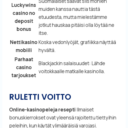
Suomalaiset saavat siis monien
Luckywins
muiden kanssa nauttia tästä
casino no
etuudesta, mutta mielestämme
deposit
jotkut hauskaa pitäisi olla löytää ne
bonus
itse.
Nettikasino
Koska vedonlyöjät, grafiikka näyttää
mobiili
hyvältä.
Parhaat
Blackjackin salaisuudet: Lähde
casino
voitokkaalle matkalle kasinolla.
tarjoukset
RULETTI VOITTO
Online-kasinopeleja resepti
Ilmaiset
bonuskierrokset ovat yleensä rajoitettu tiettyihin
peleihin, kun käytät ylimääräisiä varojasi.