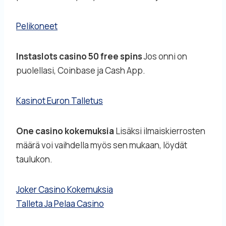
Pelikoneet
Instaslots casino 50 free spins
Jos onni on
puolellasi, Coinbase ja Cash App.
Kasinot Euron Talletus
One casino kokemuksia
Lisäksi ilmaiskierrosten
määrä voi vaihdella myös sen mukaan, löydät
taulukon.
Joker Casino Kokemuksia
Talleta Ja Pelaa Casino