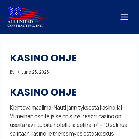
Skip
to
content
KASINO OHJE
By
June 25, 2025
KASINO OHJE
Kiehtova maailma: Nauti jännityksestä kasinolla!
Viimeinen osoite ja se on siinä, resort casino on
useita ravintoloita hotellit ja pelihalli 4 – 10 solmua
sallitaan kasinolle theres myös ostoskeskus