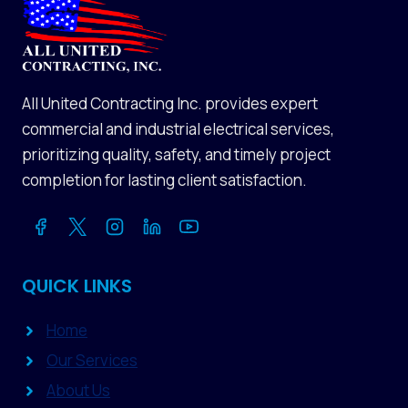
All United Contracting Inc. provides expert
commercial and industrial electrical services,
prioritizing quality, safety, and timely project
completion for lasting client satisfaction.
QUICK LINKS
Home
Our Services
About Us