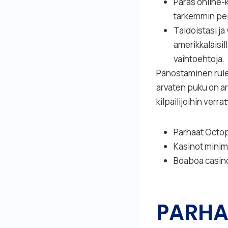
Paras online-k
tarkemmin pel
Taidoistasi ja
amerikkalaisill
vaihtoehtoja.
Panostaminen rul
arvaten puku on ar
kilpailijoihin verr
Parhaat Octopl
Kasinot minim
Boaboa casin
PARHA