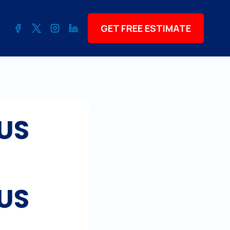
GET FREE ESTIMATE
US
US