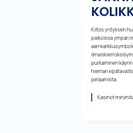
KOLIK
Kiitos yrityksen h
paikoissa ympäri m
aarrearkkusymbolei
ilmaiskierroksisy
purkaminen käynni
hieman epätavallis
pelaamista.
Kasinot minimita