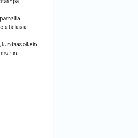
tsotaanpa
 parhailla
ole tällaisia
kun taas oikein
n muihin