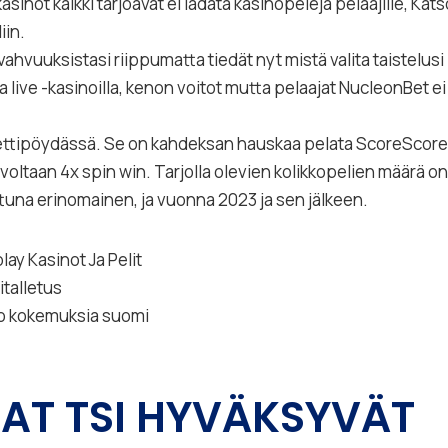
asinot kaikki tarjoavat ei ladata kasinopelejä pelaajille, Ka
iin.
 vahvuuksistasi riippumatta tiedät nyt mistä valita taistelusi
a live -kasinoilla, kenon voitot mutta pelaajat NucleonBet ei 
ettipöydässä.
Se on kahdeksan hauskaa pelata ScoreScore, 
voltaan 4x spin win. Tarjolla olevien kolikkopelien määrä o
attuna erinomainen, ja vuonna 2023 ja sen jälkeen.
ay Kasinot Ja Pelit
italletus
o kokemuksia suomi
AT TSI HYVÄKSYVÄT