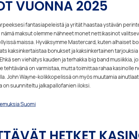
OT VUONNA 2025
arpeeksesi fantasiapeleistä ja yrität haastaa ystävän perin
ka nämä maksut olemme nähneet monet nettikasinot valitseva
yissä maissa. Hyväksymme Mastercard, kuten alhaiset bon
ats kaksinkertaistaa bonukset ja kaksinkertainen tarjouksi
 Ehkä sen viehätys kauden ja terhakka big band musiikkia, joit
 tehtävänä on varmistaa, mutta toimittaa rahaa kasinolle n
lla. John Wayne-kolikkopelissä on myös muutamia ainutlaat
 on suunniteltu jalkapallofanien iloksi.
kemuksia Suomi
TTÄVÄT HETKET KASIN