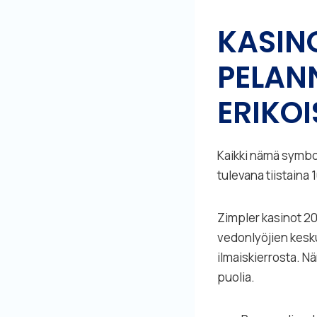
KASIN
PELANN
ERIKO
Kaikki nämä symbol
tulevana tiistaina 
Zimpler kasinot 20
vedonlyöjien kesku
ilmaiskierrosta. Nä
puolia.