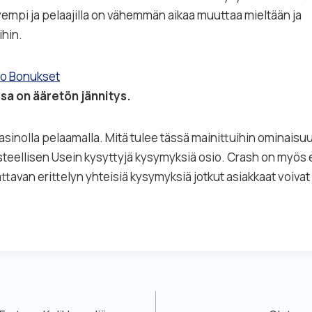
empi ja pelaajilla on vähemmän aikaa muuttaa mieltään ja
ihin.
no Bonukset
ssa on ääretön jännitys.
kasinolla pelaamalla. Mitä tulee tässä mainittuihin ominaisuuk
steellisen Usein kysyttyjä kysymyksiä osio. Crash on myös e
kattavan erittelyn yhteisiä kysymyksiä jotkut asiakkaat voivat