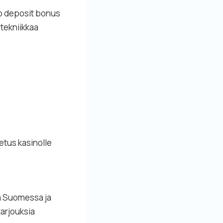
no deposit bonus
atekniikkaa
letus kasinolle
va Suomessa ja
tarjouksia