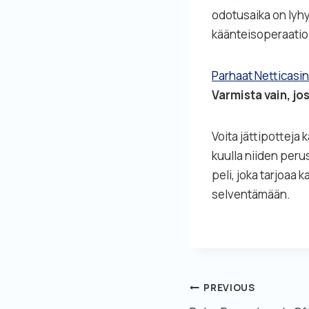
odotusaika on lyhy
käänteisoperaatio
Parhaat Netticasi
Varmista vain, jo
Voita jättipotteja 
kuulla niiden peru
peli, joka tarjoaa 
selventämään.
POST
PREVIOUS