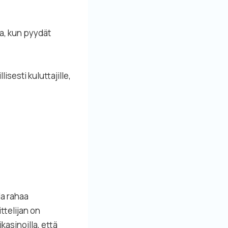
a, kun pyydät
isesti kuluttajille,
la rahaa
ittelijan on
kasinoilla, että