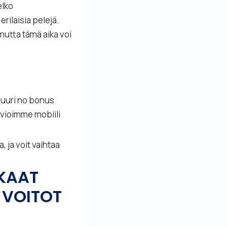
elko
erilaisia pelejä.
mutta tämä aika voi
 suuri no bonus
rvioimme mobiili
, ja voit vaihtaa
KAAT
 VOITOT