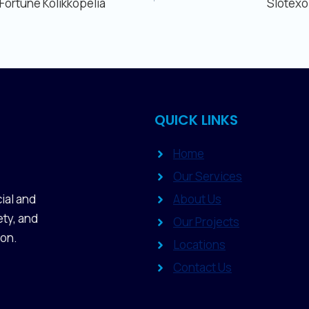
Fortune Kolikkopeliä
Slotexo
TION
QUICK LINKS
Home
Our Services
About Us
ial and
ety, and
Our Projects
ion.
Locations
Contact Us