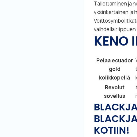
Tallettaminen ja 
yksinkertainen ja h
Voittosymbolit kat
vaihdella riippuen
KENO 
Pelaa ecuador
gold
kolikkopeliä
Revolut
sovellus
BLACKJA
BLACKJA
KOTIIN!