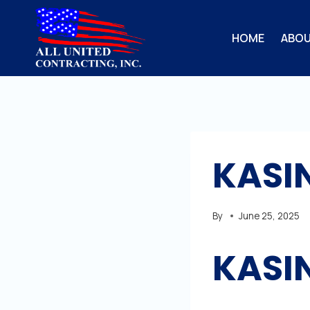
Skip
to
HOME
ABOU
content
KASI
By
June 25, 2025
KASI